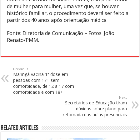
de mulher para mulher, uma vez que, se houver
histórico familiar, o procedimento deverá ser feito a
partir dos 40 anos após orientação médica.
Fonte: Diretoria de Comunicação – Fotos: João
Renato/PMM.
Previous
Maringá vacina 1ª dose em
pessoas com 17+ sem
comorbidade, de 12 a 17 com
comorbidade e com 18+
Next
Secretários de Educação tiram
dúvidas sobre plano para
retomada das aulas presenciais
Related Articles