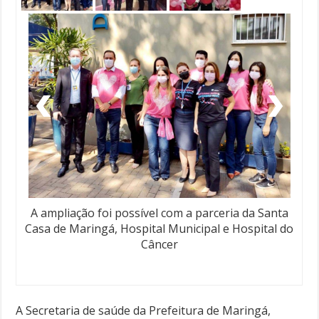
A ampliação foi possível com a parceria da Santa
Casa de Maringá, Hospital Municipal e Hospital do
Câncer
A Secretaria de saúde da Prefeitura de Maringá,