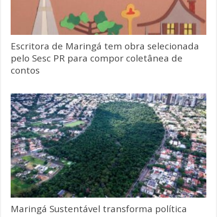
Escritora de Maringá tem obra selecionada
pelo Sesc PR para compor coletânea de
contos
Maringá Sustentável transforma política