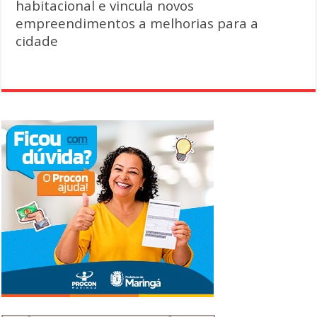
habitacional e vincula novos
empreendimentos a melhorias para a
cidade