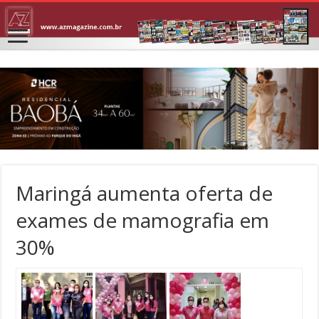
Maringá aumenta oferta de
exames de mamografia em
30%