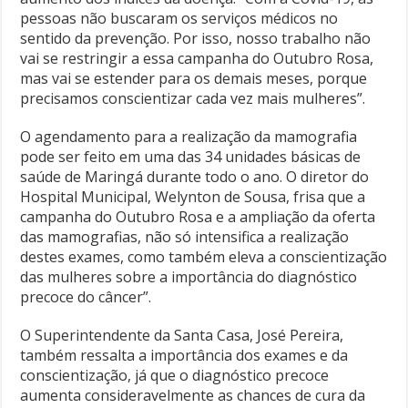
pessoas não buscaram os serviços médicos no
sentido da prevenção. Por isso, nosso trabalho não
vai se restringir a essa campanha do Outubro Rosa,
mas vai se estender para os demais meses, porque
precisamos conscientizar cada vez mais mulheres”.
O agendamento para a realização da mamografia
pode ser feito em uma das 34 unidades básicas de
saúde de Maringá durante todo o ano. O diretor do
Hospital Municipal, Welynton de Sousa, frisa que a
campanha do Outubro Rosa e a ampliação da oferta
das mamografias, não só intensifica a realização
destes exames, como também eleva a conscientização
das mulheres sobre a importância do diagnóstico
precoce do câncer”.
O Superintendente da Santa Casa, José Pereira,
também ressalta a importância dos exames e da
conscientização, já que o diagnóstico precoce
aumenta consideravelmente as chances de cura da