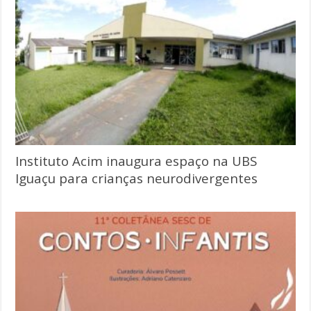
Instituto Acim inaugura espaço na UBS
Iguaçu para crianças neurodivergentes