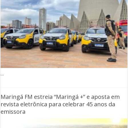
…
Maringá FM estreia “Maringá +” e aposta em
revista eletrônica para celebrar 45 anos da
emissora