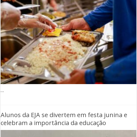
…
Alunos da EJA se divertem em festa junina e
celebram a importância da educação