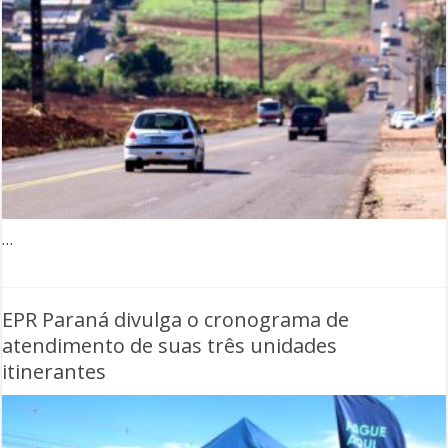
…
EPR Paraná divulga o cronograma de
atendimento de suas três unidades
itinerantes