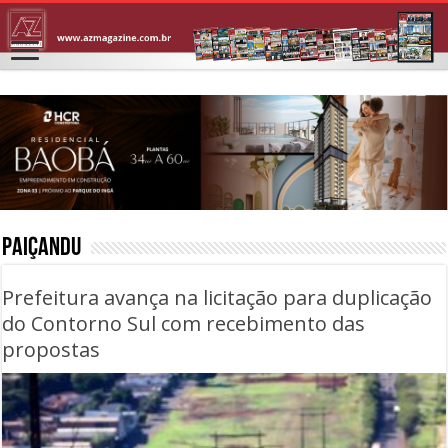
PAIÇANDU
Prefeitura avança na licitação para duplicação
do Contorno Sul com recebimento das
propostas