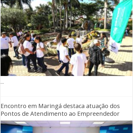
…
Encontro em Maringá destaca atuação dos
Pontos de Atendimento ao Empreendedor