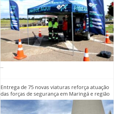
…
Entrega de 75 novas viaturas reforça atuação
das forças de segurança em Maringá e região