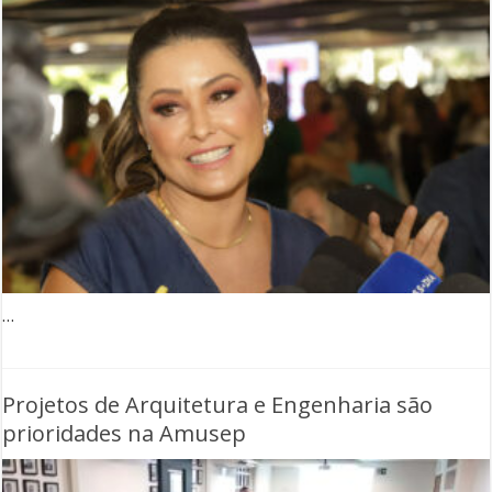
…
Projetos de Arquitetura e Engenharia são
prioridades na Amusep