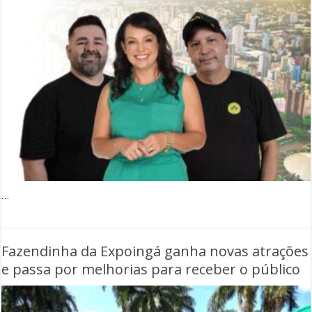
…
Fazendinha da Expoingá ganha novas atrações
e passa por melhorias para receber o público