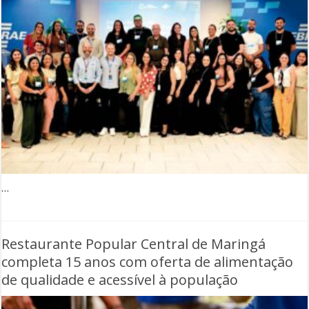
…
Restaurante Popular Central de Maringá
completa 15 anos com oferta de alimentação
de qualidade e acessível à população