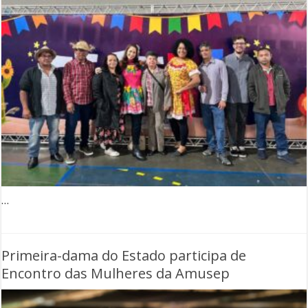
…
Primeira-dama do Estado participa de
Encontro das Mulheres da Amusep