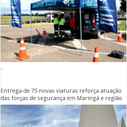
…
Entrega de 75 novas viaturas reforça atuação
das forças de segurança em Maringá e região