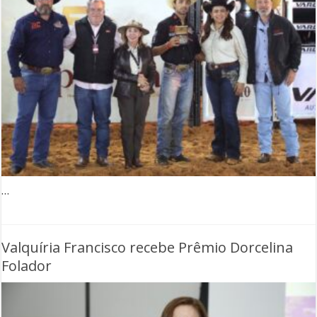
…
Valquíria Francisco recebe Prêmio Dorcelina
Folador