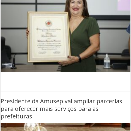
…
Presidente da Amusep vai ampliar parcerias
para oferecer mais serviços para as
prefeituras