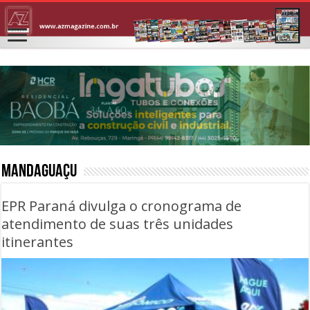
Mandaguaçu
EPR Paraná divulga o cronograma de
atendimento de suas três unidades
itinerantes