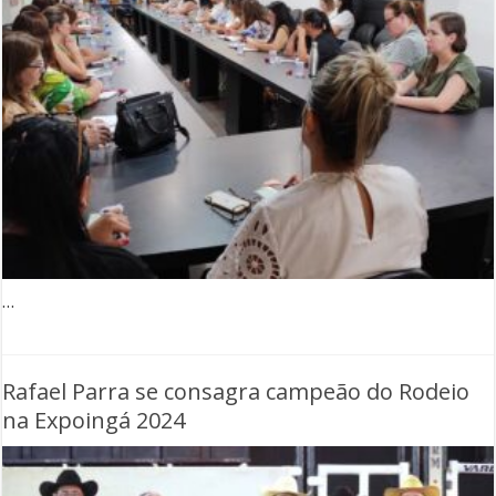
…
Rafael Parra se consagra campeão do Rodeio
na Expoingá 2024