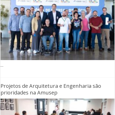
…
Projetos de Arquitetura e Engenharia são
prioridades na Amusep