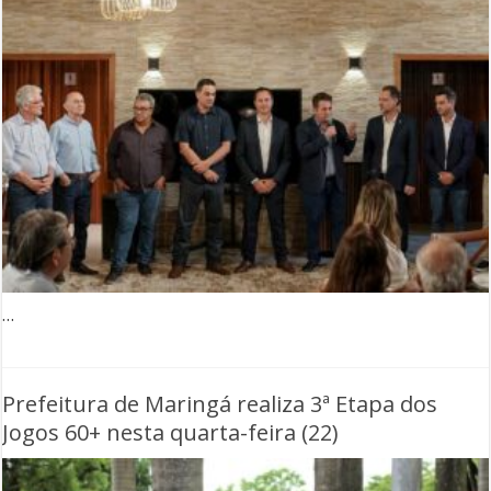
…
Prefeitura de Maringá realiza 3ª Etapa dos
Jogos 60+ nesta quarta-feira (22)