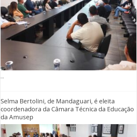
…
Selma Bertolini, de Mandaguari, é eleita
coordenadora da Câmara Técnica da Educação
da Amusep