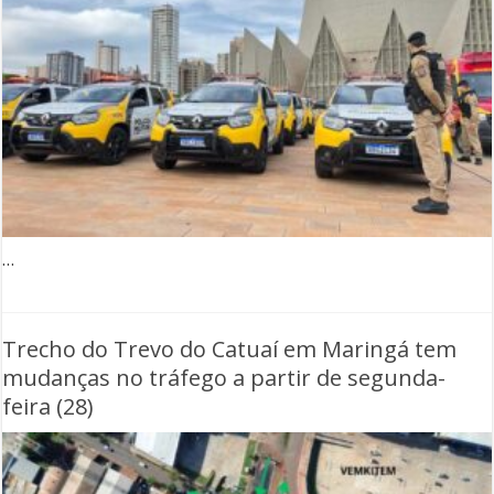
…
Trecho do Trevo do Catuaí em Maringá tem
mudanças no tráfego a partir de segunda-
feira (28)