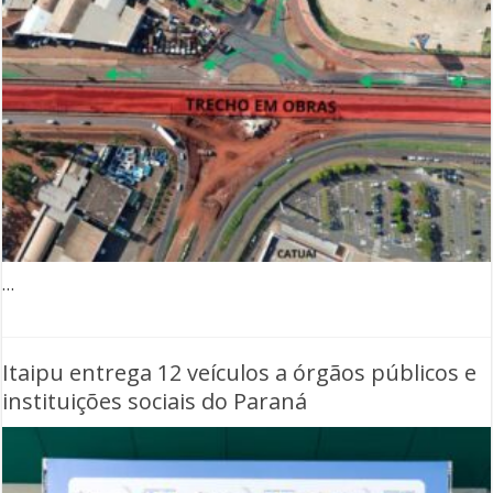
…
Itaipu entrega 12 veículos a órgãos públicos e
instituições sociais do Paraná