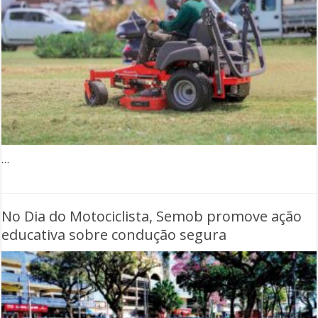
…
No Dia do Motociclista, Semob promove ação
educativa sobre condução segura