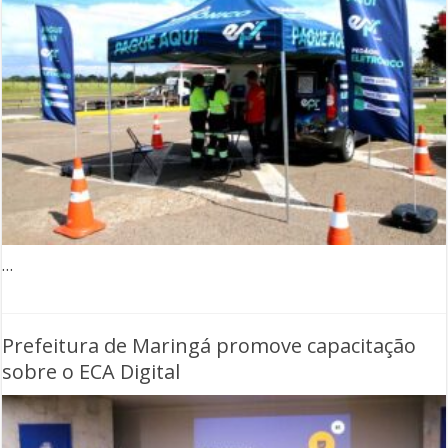
…
Prefeitura de Maringá promove capacitação
sobre o ECA Digital