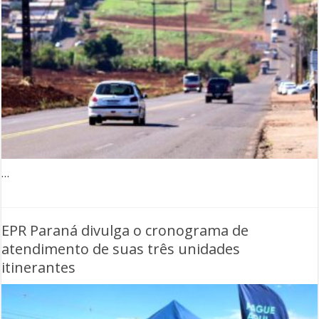
…
EPR Paraná divulga o cronograma de
atendimento de suas três unidades
itinerantes