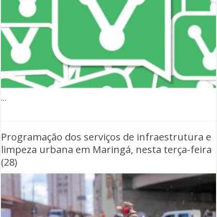
…
Programação dos serviços de infraestrutura e
limpeza urbana em Maringá, nesta terça-feira
(28)