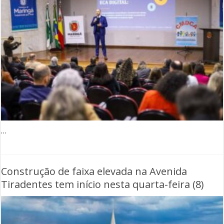
…
Construção de faixa elevada na Avenida
Tiradentes tem início nesta quarta-feira (8)