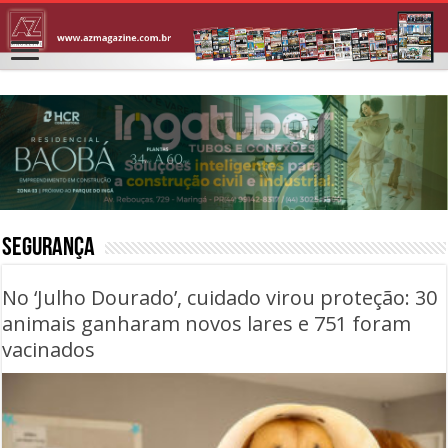
SEGURANÇA
No ‘Julho Dourado’, cuidado virou proteção: 30
animais ganharam novos lares e 751 foram
vacinados