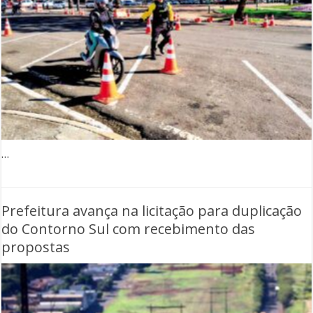
…
Prefeitura avança na licitação para duplicação
do Contorno Sul com recebimento das
propostas