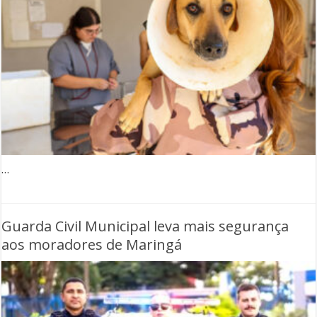
…
Guarda Civil Municipal leva mais segurança
aos moradores de Maringá