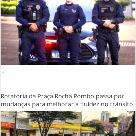
…
Rotatória da Praça Rocha Pombo passa por
mudanças para melhorar a fluidez no trânsito