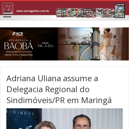
Adriana Uliana assume a
Delegacia Regional do
Sindimóveis/PR em Maringá