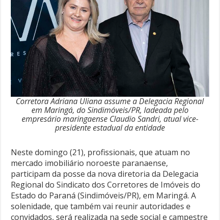
Corretora Adriana Uliana assume a Delegacia Regional
em Maringá, do Sindimóveis/PR, ladeada pelo
empresário maringaense Claudio Sandri, atual vice-
presidente estadual da entidade
Neste domingo (21), profissionais, que atuam no
mercado imobiliário noroeste paranaense,
participam da posse da nova diretoria da Delegacia
Regional do Sindicato dos Corretores de Imóveis do
Estado do Paraná (Sindimóveis/PR), em Maringá. A
solenidade, que também vai reunir autoridades e
convidados, será realizada na sede social e campestre