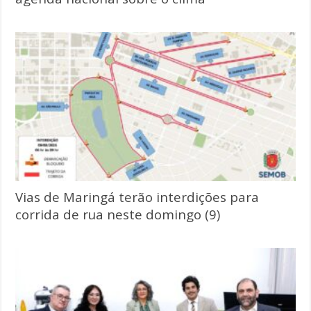
Vias de Maringá terão interdições para
corrida de rua neste domingo (9)