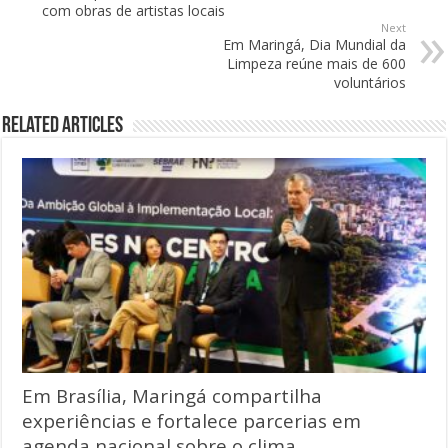
com obras de artistas locais
Next
Em Maringá, Dia Mundial da
Limpeza reúne mais de 600
voluntários
Related Articles
Em Brasília, Maringá compartilha
experiências e fortalece parcerias em
agenda nacional sobre o clima