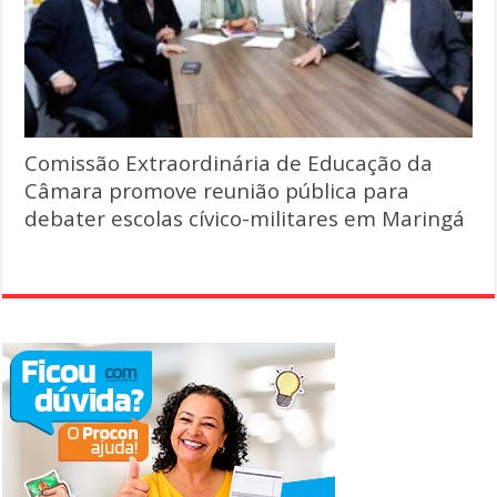
Comissão Extraordinária de Educação da
Câmara promove reunião pública para
debater escolas cívico-militares em Maringá