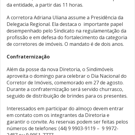
da entidade, a partir das 11 horas.
A corretora Adriana Uliana assume a Presidência da
Delegacia Regional. Ela destaca o importante papel
desempenhado pelo Sindicato na regulamentação da
profissão e em defesa do fortalecimento da categoria
de corretores de imóveis. O mandato é de dois anos.
Confraternização
Além da posse da nova Diretoria, o Sindimóveis
aproveita o domingo para celebrar o Dia Nacional do
Corretor de Imóveis, comemorado em 27 de agosto.
Durante a confraternização será servido churrasco,
seguido de distribuição de brindes para os presentes.
Interessados em participar do almoço devem entrar
em contato com os integrantes da Diretoria e
garantir o convite. As reservas podem ser feitas pelos
números de telefones: (44) 9 9903-9119 – 9 9972-