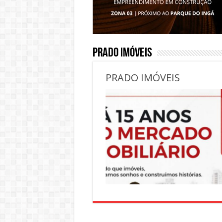
PRADO IMÓVEIS
PRADO IMÓVEIS