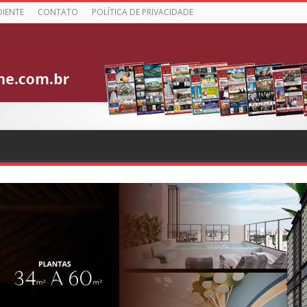
DIENTE
CONTATO
POLÍTICA DE PRIVACIDADE