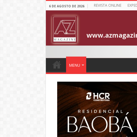
REVISTA ONLINE
EXPE
6 DE AGOSTO DE 2026
MENU