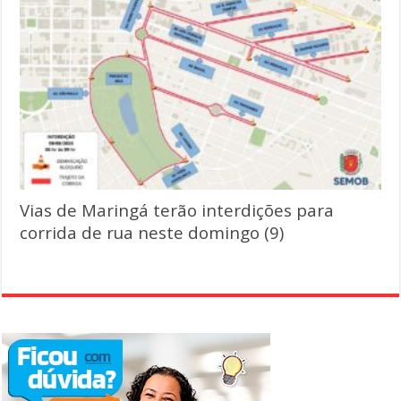
Vias de Maringá terão interdições para
corrida de rua neste domingo (9)