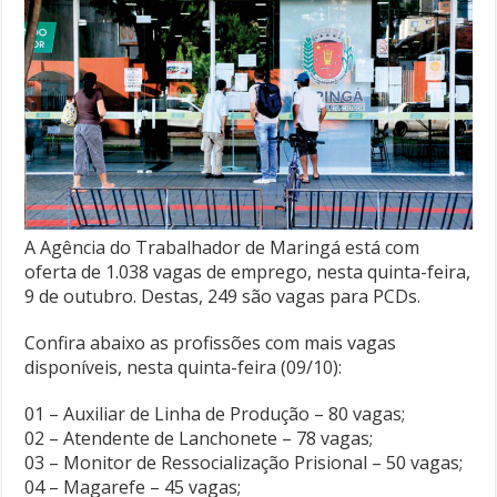
A Agência do Trabalhador de Maringá está com
oferta de 1.038 vagas de emprego, nesta quinta-feira,
9 de outubro. Destas, 249 são vagas para PCDs.
Confira abaixo as profissões com mais vagas
disponíveis, nesta quinta-feira (09/10):
01 – Auxiliar de Linha de Produção – 80 vagas;
02 – Atendente de Lanchonete – 78 vagas;
03 – Monitor de Ressocialização Prisional – 50 vagas;
04 – Magarefe – 45 vagas;