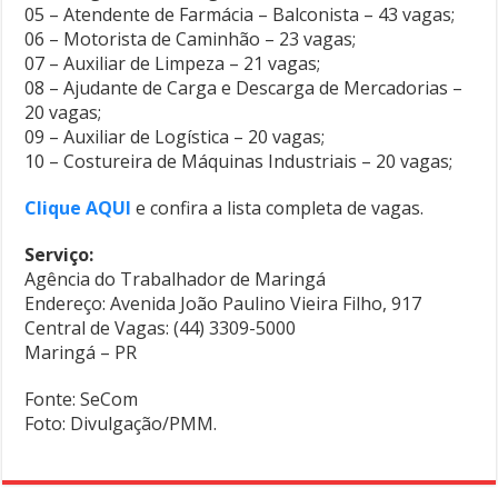
05 – Atendente de Farmácia – Balconista – 43 vagas;
06 – Motorista de Caminhão – 23 vagas;
07 – Auxiliar de Limpeza – 21 vagas;
08 – Ajudante de Carga e Descarga de Mercadorias –
20 vagas;
09 – Auxiliar de Logística – 20 vagas;
10 – Costureira de Máquinas Industriais – 20 vagas;
Clique AQUI
e confira a lista completa de vagas.
Serviço:
Agência do Trabalhador de Maringá
Endereço: Avenida João Paulino Vieira Filho, 917
Central de Vagas: (44) 3309-5000
Maringá – PR
Fonte: SeCom
Foto: Divulgação/PMM.