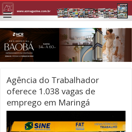
Agência do Trabalhador
oferece 1.038 vagas de
emprego em Maringá