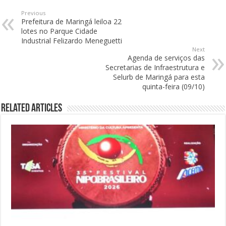
Previous
Prefeitura de Maringá leiloa 22
lotes no Parque Cidade
Industrial Felizardo Meneguetti
Next
Agenda de serviços das
Secretarias de Infraestrutura e
Selurb de Maringá para esta
quinta-feira (09/10)
Related Articles