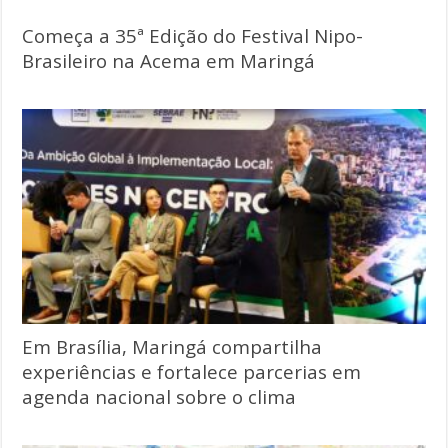
Começa a 35ª Edição do Festival Nipo-
Brasileiro na Acema em Maringá
Em Brasília, Maringá compartilha
experiências e fortalece parcerias em
agenda nacional sobre o clima