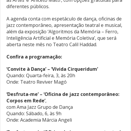
diferentes públicos.
A agenda conta com espetáculo de dança, oficinas de
jazz contemporâneo, apresentação teatral e musical,
além da exposição ‘Algoritmos da Memória – Ferro,
Inteligência Artificial e Memória Coletiva’, que será
aberta neste mês no Teatro Calil Haddad.
Confira a programação:
‘Convite à Dança’ – ‘Vívida Cirqueridum’
Quando: Quarta-feira, 3, às 20h
Onde: Teatro Reviver Magó
‘Desfruta-me’ – ‘Oficina de jazz contemporâneo:
Corpos em Rede’
,
com Ama Jazz Grupo de Dança
Quando: Sábado, 6, às 9h
Onde: Academia Márcia Angeli