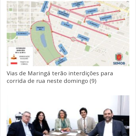
Vias de Maringá terão interdições para
corrida de rua neste domingo (9)