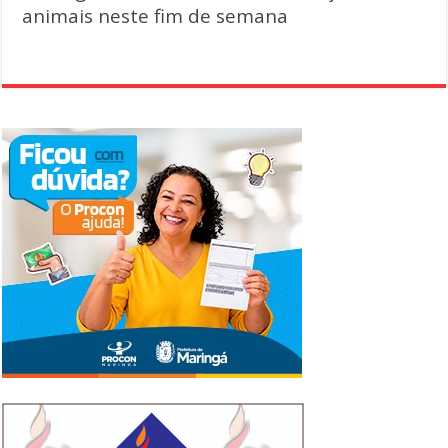
animais neste fim de semana