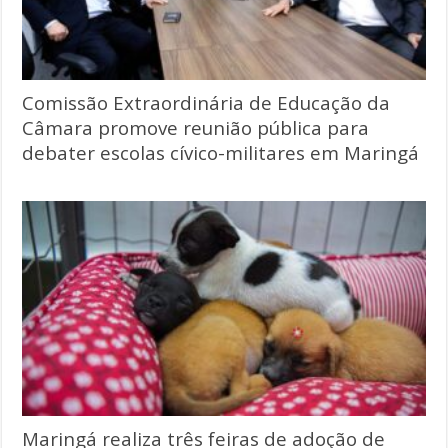
Comissão Extraordinária de Educação da
Câmara promove reunião pública para
debater escolas cívico-militares em Maringá
Maringá realiza três feiras de adoção de