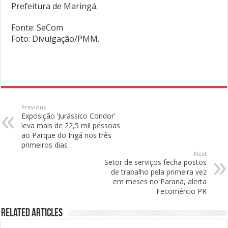
Prefeitura de Maringá.
Fonte: SeCom
Foto: Divulgação/PMM.
Previous
Exposição ‘Jurássico Condor’
leva mais de 22,5 mil pessoas
ao Parque do Ingá nos três
primeiros dias
Next
Setor de serviços fecha postos
de trabalho pela primeira vez
em meses no Paraná, alerta
Fecomércio PR
Related Articles