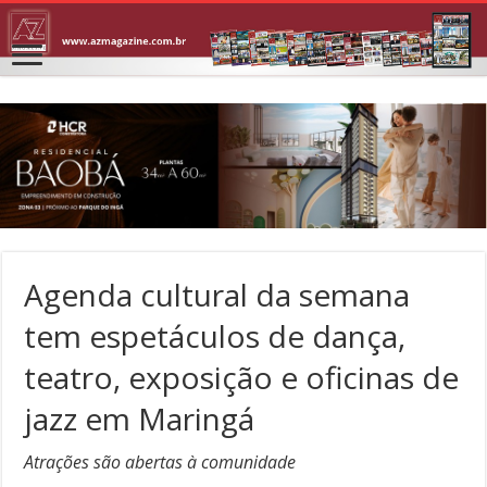
Agenda cultural da semana
tem espetáculos de dança,
teatro, exposição e oficinas de
jazz em Maringá
Atrações são abertas à comunidade