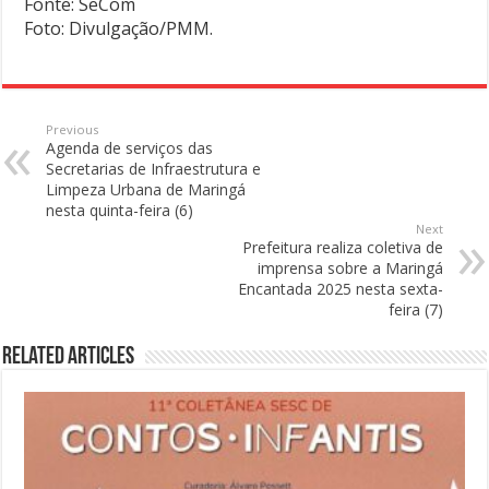
Fonte: SeCom
Foto: Divulgação/PMM.
Previous
Agenda de serviços das
Secretarias de Infraestrutura e
Limpeza Urbana de Maringá
nesta quinta-feira (6)
Next
Prefeitura realiza coletiva de
imprensa sobre a Maringá
Encantada 2025 nesta sexta-
feira (7)
Related Articles