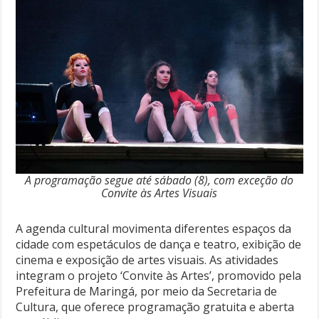
A programação segue até sábado (8), com exceção do
Convite às Artes Visuais
A agenda cultural movimenta diferentes espaços da
cidade com espetáculos de dança e teatro, exibição de
cinema e exposição de artes visuais. As atividades
integram o projeto ‘Convite às Artes’, promovido pela
Prefeitura de Maringá, por meio da Secretaria de
Cultura, que oferece programação gratuita e aberta