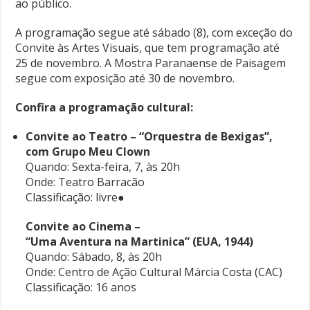
ao público.
A programação segue até sábado (8), com exceção do
Convite às Artes Visuais, que tem programação até
25 de novembro. A Mostra Paranaense de Paisagem
segue com exposição até 30 de novembro.
Confira a programação cultural:
Convite ao Teatro – “Orquestra de Bexigas”,
com Grupo Meu Clown
Quando: Sexta-feira, 7, às 20h
Onde: Teatro Barracão
Classificação: livre●
Convite ao Cinema –
“Uma Aventura na Martinica” (EUA, 1944)
Quando: Sábado, 8, às 20h
Onde: Centro de Ação Cultural Márcia Costa (CAC)
Classificação: 16 anos