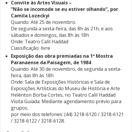
Convite às Artes Visuais –
“Não se incomode se eu estiver olhando”, por
Camila Lozeckyi
Quando: Até 25 de novembro.
De segunda a sexta-feira, das 8h às 21h, e aos
sábados e domingos, das 8h às 18h
Onde: Teatro Calil Haddad
Classificação: livre
Exposição das obra premiadas na 1ª Mostra
Paranaense da Paisagem, de 1984
Quando: Até 30 de novembro, de segunda a sexta-
feira, das 8h às 18h
Onde: Sala de Exposições Históricas e Sala de
Exposições Artísticas do Museu de História e Arte
Helénton Borba Cortes, no Teatro Calil Haddad
Visita Guiada: Mediante agendamento prévio para
grupos,
por meio dos telefones: (44) 3218-6120 / 3218-6121
/ 3218-6122 / 3218-6128.