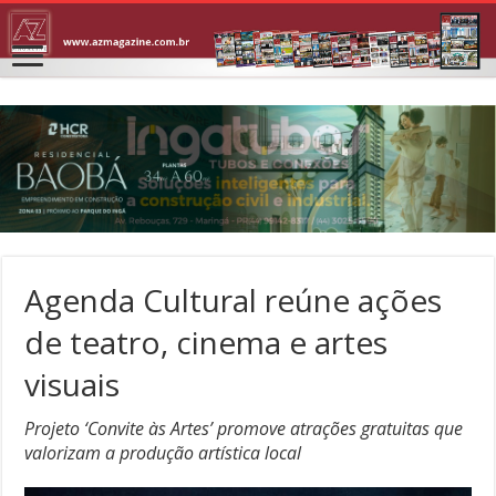
Agenda Cultural reúne ações
de teatro, cinema e artes
visuais
Projeto ‘Convite às Artes’ promove atrações gratuitas que
valorizam a produção artística local