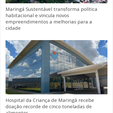
Maringá Sustentável transforma política
habitacional e vincula novos
empreendimentos a melhorias para a
cidade
Hospital da Criança de Maringá recebe
doação recorde de cinco toneladas de
alimentos