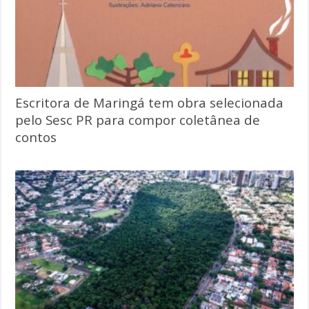
Escritora de Maringá tem obra selecionada
pelo Sesc PR para compor coletânea de
contos