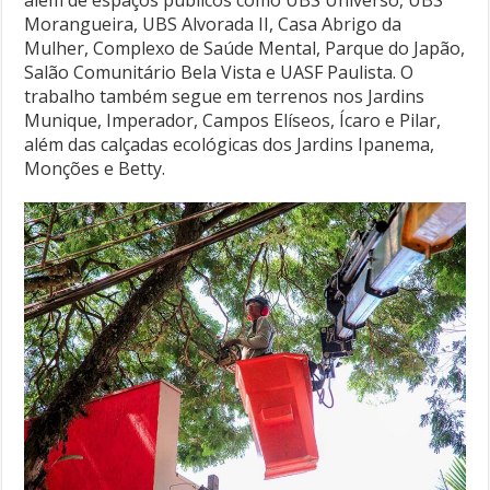
Morangueira, UBS Alvorada II, Casa Abrigo da
Mulher, Complexo de Saúde Mental, Parque do Japão,
Salão Comunitário Bela Vista e UASF Paulista. O
trabalho também segue em terrenos nos Jardins
Munique, Imperador, Campos Elíseos, Ícaro e Pilar,
além das calçadas ecológicas dos Jardins Ipanema,
Monções e Betty.