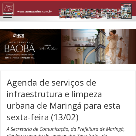
Agenda de serviços de
infraestrutura e limpeza
urbana de Maringá para esta
sexta-feira (13/02)
A Secretaria de Comunicação, da Prefeitura de Maringá,
divulga a agenda de serviços das Secretarias de