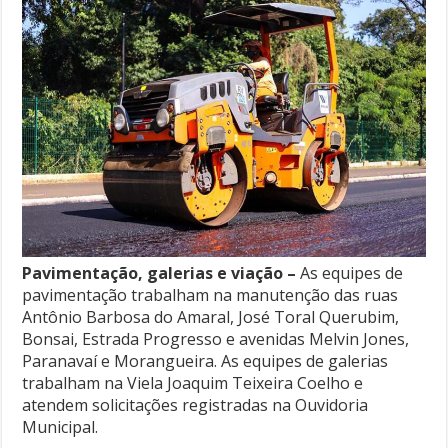
Pavimentação, galerias e viação –
As equipes de
pavimentação trabalham na manutenção das ruas
Antônio Barbosa do Amaral, José Toral Querubim,
Bonsai, Estrada Progresso e avenidas Melvin Jones,
Paranavaí e Morangueira. As equipes de galerias
trabalham na Viela Joaquim Teixeira Coelho e
atendem solicitações registradas na Ouvidoria
Municipal.