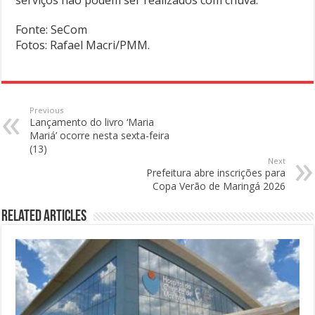
Fonte: SeCom
Fotos: Rafael Macri/PMM.
Previous
Lançamento do livro ‘Maria
Mariá’ ocorre nesta sexta-feira
(13)
Next
Prefeitura abre inscrições para
Copa Verão de Maringá 2026
Related Articles