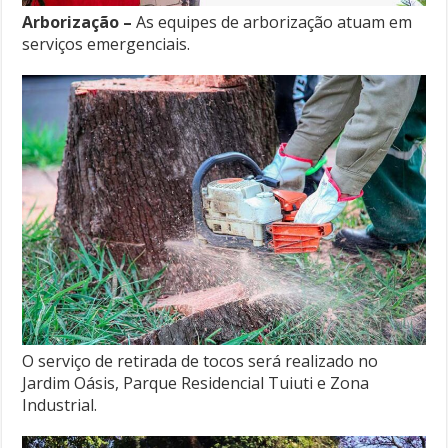
Arborização –
As equipes de arborização atuam em
serviços emergenciais.
O serviço de retirada de tocos será realizado no
Jardim Oásis, Parque Residencial Tuiuti e Zona
Industrial.