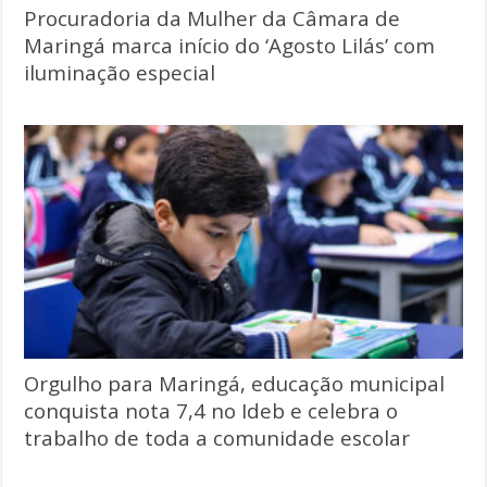
Procuradoria da Mulher da Câmara de
Maringá marca início do ‘Agosto Lilás’ com
iluminação especial
Orgulho para Maringá, educação municipal
conquista nota 7,4 no Ideb e celebra o
trabalho de toda a comunidade escolar