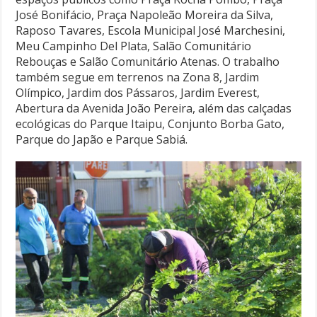
José Bonifácio, Praça Napoleão Moreira da Silva,
Raposo Tavares, Escola Municipal José Marchesini,
Meu Campinho Del Plata, Salão Comunitário
Rebouças e Salão Comunitário Atenas. O trabalho
também segue em terrenos na Zona 8, Jardim
Olímpico, Jardim dos Pássaros, Jardim Everest,
Abertura da Avenida João Pereira, além das calçadas
ecológicas do Parque Itaipu, Conjunto Borba Gato,
Parque do Japão e Parque Sabiá.