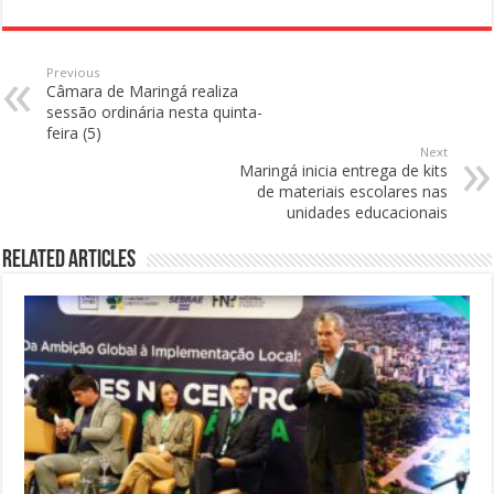
Previous
Câmara de Maringá realiza
sessão ordinária nesta quinta-
feira (5)
Next
Maringá inicia entrega de kits
de materiais escolares nas
unidades educacionais
Related Articles