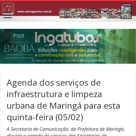
Agenda dos serviços de
infraestrutura e limpeza
urbana de Maringá para esta
quinta-feira (05/02)
A Secretaria de Comunicação, da Prefeitura de Maringá,
divulga a agenda de serviços das Secretarias de