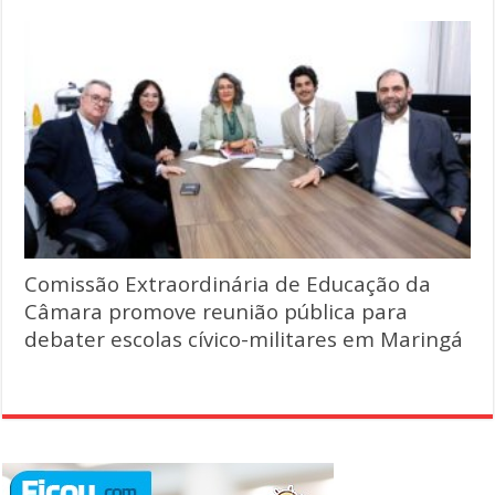
Comissão Extraordinária de Educação da
Câmara promove reunião pública para
debater escolas cívico-militares em Maringá