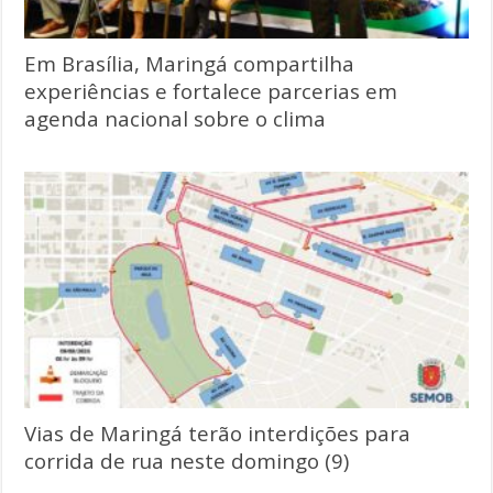
Em Brasília, Maringá compartilha
experiências e fortalece parcerias em
agenda nacional sobre o clima
Vias de Maringá terão interdições para
corrida de rua neste domingo (9)