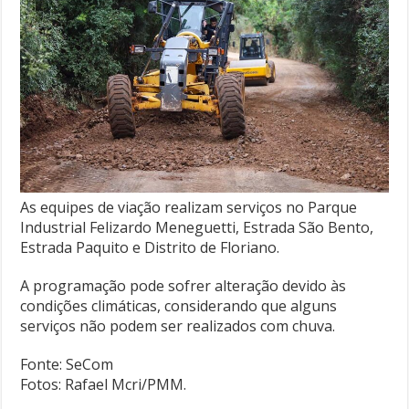
As equipes de viação realizam serviços no Parque
Industrial Felizardo Meneguetti, Estrada São Bento,
Estrada Paquito e Distrito de Floriano.
A programação pode sofrer alteração devido às
condições climáticas, considerando que alguns
serviços não podem ser realizados com chuva.
Fonte: SeCom
Fotos: Rafael Mcri/PMM.