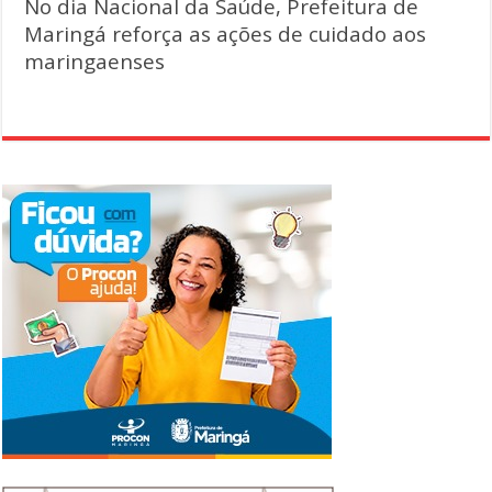
No dia Nacional da Saúde, Prefeitura de
Maringá reforça as ações de cuidado aos
maringaenses