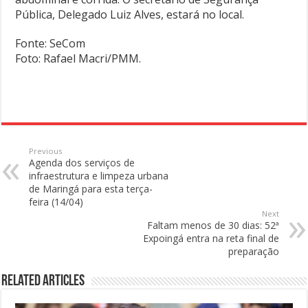
Pública, Delegado Luiz Alves, estará no local.
Fonte: SeCom
Foto: Rafael Macri/PMM.
Previous
Agenda dos serviços de
infraestrutura e limpeza urbana
de Maringá para esta terça-
feira (14/04)
Next
Faltam menos de 30 dias: 52ª
Expoingá entra na reta final de
preparação
Related Articles