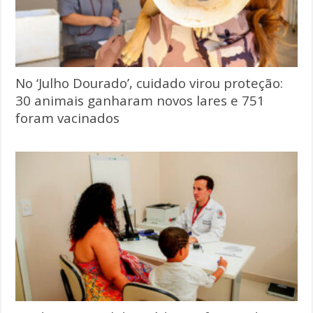
No ‘Julho Dourado’, cuidado virou proteção:
30 animais ganharam novos lares e 751
foram vacinados