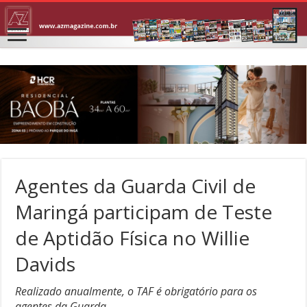
Agentes da Guarda Civil de
Maringá participam de Teste
de Aptidão Física no Willie
Davids
Realizado anualmente, o TAF é obrigatório para os
agentes da Guarda