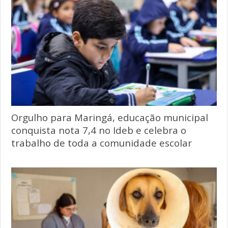
Orgulho para Maringá, educação municipal
conquista nota 7,4 no Ideb e celebra o
trabalho de toda a comunidade escolar