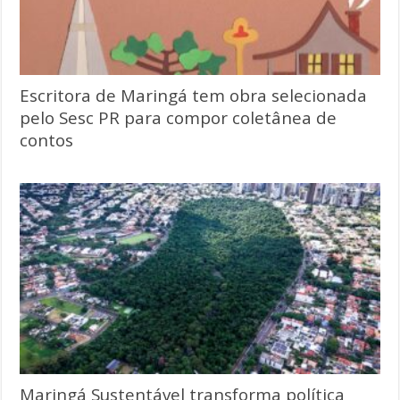
Escritora de Maringá tem obra selecionada
pelo Sesc PR para compor coletânea de
contos
Maringá Sustentável transforma política