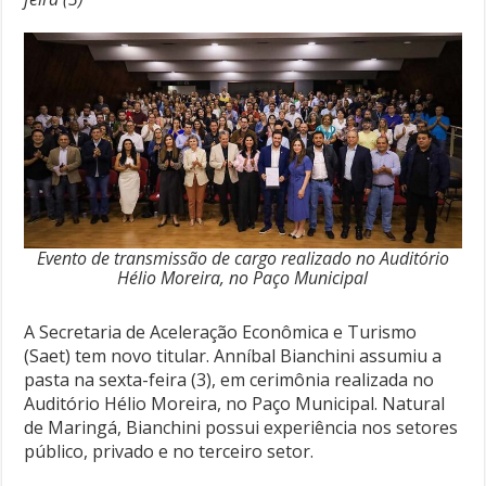
Evento de transmissão de cargo realizado no Auditório
Hélio Moreira, no Paço Municipal
A Secretaria de Aceleração Econômica e Turismo
(Saet) tem novo titular. Anníbal Bianchini assumiu a
pasta na sexta-feira (3), em cerimônia realizada no
Auditório Hélio Moreira, no Paço Municipal. Natural
de Maringá, Bianchini possui experiência nos setores
público, privado e no terceiro setor.