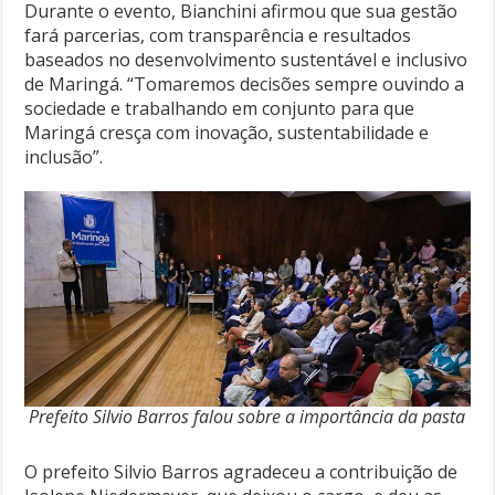
Durante o evento, Bianchini afirmou que sua gestão
fará parcerias, com transparência e resultados
baseados no desenvolvimento sustentável e inclusivo
de Maringá. “Tomaremos decisões sempre ouvindo a
sociedade e trabalhando em conjunto para que
Maringá cresça com inovação, sustentabilidade e
inclusão”.
Prefeito Silvio Barros falou sobre a importância da pasta
O prefeito Silvio Barros agradeceu a contribuição de