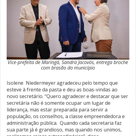
Vice-prefeita de Maringá, Sandra Jacovós, entrega broche
com brasão do município
Isolene Niedermeyer agradeceu pelo tempo que
esteve à frente da pasta e deu as boas-vindas ao
novo secretário. “Quero agradecer e destacar que ser
secretária não é somente ocupar um lugar de
liderança, mas estar preparada para servir a
população, os conselhos, a classe empreendedora e
administração pública. Quando cada secretaria faz
sua parte já é grandioso, mas quando nos unimos,