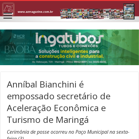
Anníbal Bianchini é
empossado secretário de
Aceleração Econômica e
Turismo de Maringá
Cerimônia de posse ocorreu no Paço Municipal na sexta-
feira (3)