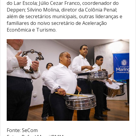
do Lar Escola; Júlio Cezar Franco, coordenador do
Deppen; Silvino Molina, diretor da Colônia Penal;
além de secretários municipais, outras lideranças e
familiares do noivo secretário de Aceleração
Econômica e Turismo.
Fonte: SeCom