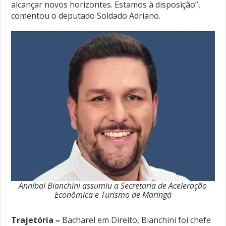
alcançar novos horizontes. Estamos à disposição”,
comentou o deputado Soldado Adriano.
Anníbal Bianchini assumiu a Secretaria de Aceleração
Econômica e Turismo de Maringá
Trajetória –
Bacharel em Direito, Bianchini foi chefe