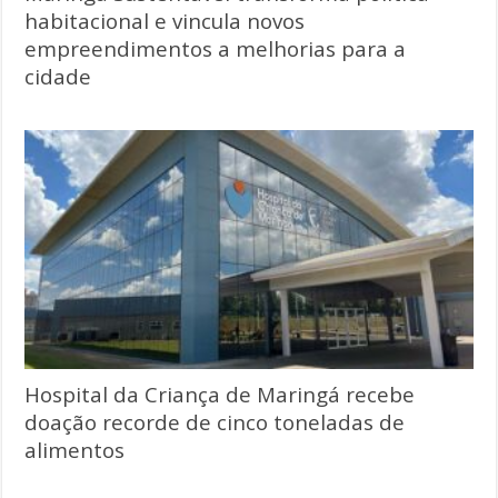
habitacional e vincula novos
empreendimentos a melhorias para a
cidade
Hospital da Criança de Maringá recebe
doação recorde de cinco toneladas de
alimentos