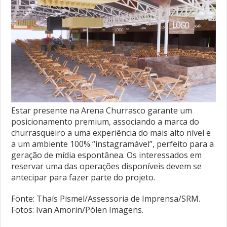
Estar presente na Arena Churrasco garante um
posicionamento premium, associando a marca do
churrasqueiro a uma experiência do mais alto nível e
a um ambiente 100% “instagramável”, perfeito para a
geração de mídia espontânea. Os interessados em
reservar uma das operações disponíveis devem se
antecipar para fazer parte do projeto.
Fonte: Thaís Pismel/Assessoria de Imprensa/SRM.
Fotos: Ivan Amorin/Pólen Imagens.