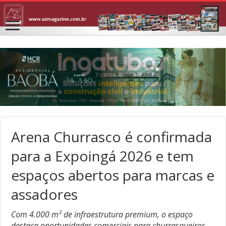
Arena Churrasco é confirmada
para a Expoingá 2026 e tem
espaços abertos para marcas e
assadores
Com 4.000 m² de infraestrutura premium, o espaço
destaca oportunidades comerciais para churrasqueiros