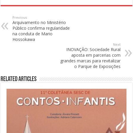
Previous
Arquivamento no Ministério
Público confirma regularidade
na conduta de Mario
Hossokawa
Next
INOVAÇÃO: Sociedade Rural
aposta em parcerias com
grandes marcas para revitalizar
o Parque de Exposições
Related Articles