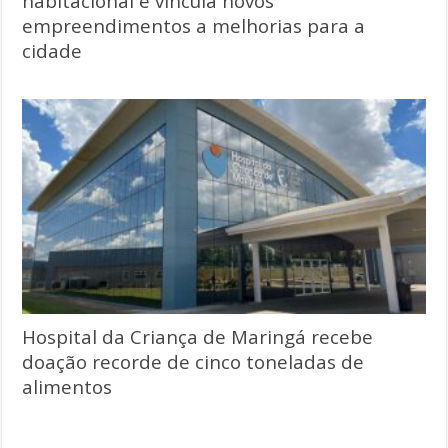
habitacional e vincula novos
empreendimentos a melhorias para a
cidade
Hospital da Criança de Maringá recebe
doação recorde de cinco toneladas de
alimentos