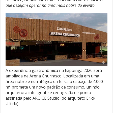
que desejam operar na área mais nobre do evento
A experiência gastronômica na Expoingá 2026 será
ampliada na Arena Churrasco. Localizada em uma
área nobre e estratégica da feira, o espaço de 4.000
m² promete um novo padrão de consumo, unindo
arquitetura inteligente e cenografia de ponta
assinada pelo ARQ CE Studio (do arquiteto Erick
Uttida).