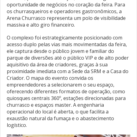
oportunidade de negócios no coração da feira. Para
os churrasqueiros e operadores gastronômicos, a
Arena Churrasco representa um polo de visibilidade
massiva e alto giro financeiro.
O complexo foi estrategicamente posicionado com
acesso duplo pelas vias mais movimentadas da feira,
ele captura desde o público jovem e familiar do
parque de diversões até o público VIP e de alto poder
aquisitivo da área de criadores, graças à sua
proximidade imediata com a Sede da SRM e a Casa do
Criador. O mapa do evento convida os
empreendedores a selecionarem o seu espaço,
oferecendo diferentes formatos de operação, como
quiosques centrais 360º, estações direcionadas para
churrasco e espaços master. A engenharia
operacional do local é aberta, o que facilita a
exaustão natural da fumaça e o abastecimento
logístico.