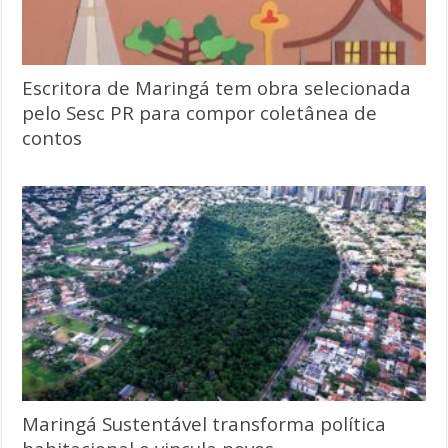
Escritora de Maringá tem obra selecionada
pelo Sesc PR para compor coletânea de
contos
Maringá Sustentável transforma política