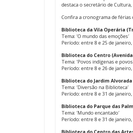
destaca o secretário de Cultura, 
Confira a cronograma de férias 
Biblioteca da Vila Operária (T
Tema: ′O mundo das emoções′
Período: entre 8 e 25 de janeiro
Biblioteca do Centro (Avenida 
Tema: ′Povos indígenas e povos
Período: entre 8 e 26 de janeiro
Biblioteca do Jardim Alvorada
Tema: ′Diversão na Biblioteca′
Período: entre 8 e 31 de janeiro
Biblioteca do Parque das Palm
Tema: ′Mundo encantado′
Período: entre 8 e 31 de janeiro
Biblioteca do Centro das Arte