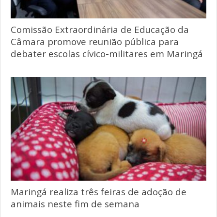
Comissão Extraordinária de Educação da
Câmara promove reunião pública para
debater escolas cívico-militares em Maringá
Maringá realiza três feiras de adoção de
animais neste fim de semana