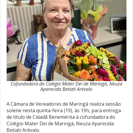
Cofundadora do Colégio Mater Dei de Maringá, Neuza
Aparecida Betiati Arévalo
A Câmara de Vereadores de Maringá realiza sessão
solene nesta quinta-feira (19), às 19h, para entrega
de título de Cidadã Benemérita à cofundadora do
Colégio Mater Dei de Maringá, Neuza Aparecida
Betiati Arévalo.