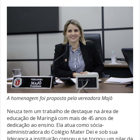
A homenagem foi proposta pela vereadora Majô
Neuza tem um trabalho de destaque na área de
educação de Maringá com mais de 45 anos de
dedicação ao ensino. Ela atua como sócia-
administradora do Colégio Mater Dei e sob sua
liderança a instituição cresceu e se tornou um pilar da