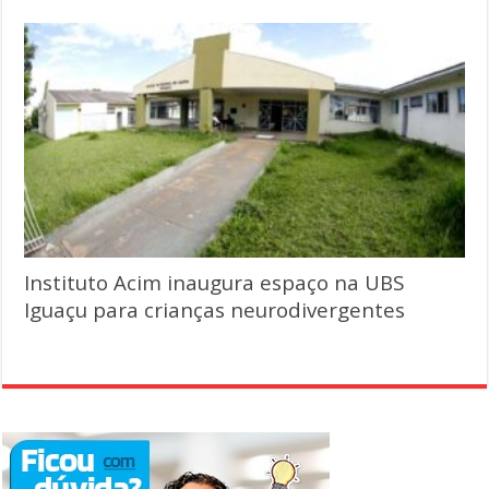
Instituto Acim inaugura espaço na UBS
Iguaçu para crianças neurodivergentes