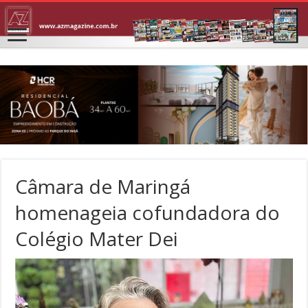
Câmara de Maringá
homenageia cofundadora do
Colégio Mater Dei