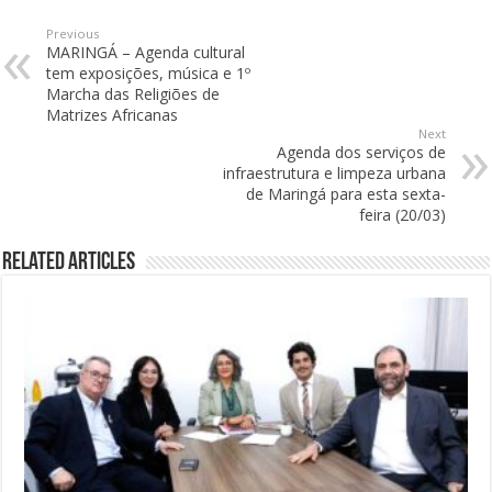
Previous
MARINGÁ – Agenda cultural
tem exposições, música e 1º
Marcha das Religiões de
Matrizes Africanas
Next
Agenda dos serviços de
infraestrutura e limpeza urbana
de Maringá para esta sexta-
feira (20/03)
Related Articles