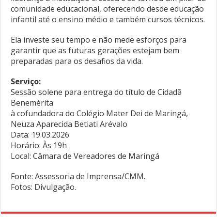
comunidade educacional, oferecendo desde educação
infantil até o ensino médio e também cursos técnicos.
Ela investe seu tempo e não mede esforços para
garantir que as futuras gerações estejam bem
preparadas para os desafios da vida.
Serviço:
Sessão solene para entrega do título de Cidadã
Benemérita
à cofundadora do Colégio Mater Dei de Maringá,
Neuza Aparecida Betiati Arévalo
Data: 19.03.2026
Horário: Às 19h
Local: Câmara de Vereadores de Maringá
Fonte: Assessoria de Imprensa/CMM.
Fotos: Divulgação.