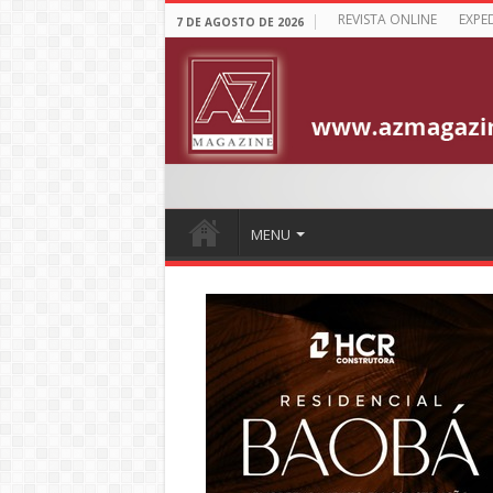
REVISTA ONLINE
EXPE
7 DE AGOSTO DE 2026
MENU