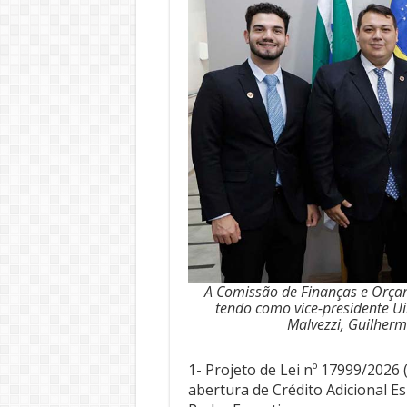
A Comissão de Finanças e Orçame
tendo como vice-presidente U
Malvezzi, Guilherm
1- Projeto de Lei nº 17999/2026
abertura de Crédito Adicional E