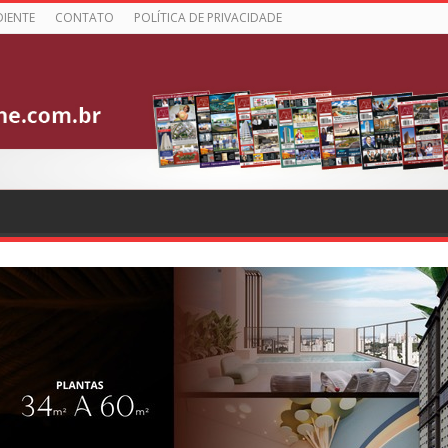
DIENTE
CONTATO
POLÍTICA DE PRIVACIDADE