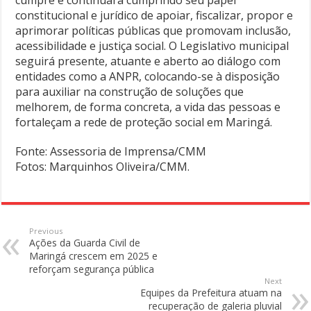
constitucional e jurídico de apoiar, fiscalizar, propor e
aprimorar políticas públicas que promovam inclusão,
acessibilidade e justiça social. O Legislativo municipal
seguirá presente, atuante e aberto ao diálogo com
entidades como a ANPR, colocando-se à disposição
para auxiliar na construção de soluções que
melhorem, de forma concreta, a vida das pessoas e
fortaleçam a rede de proteção social em Maringá.
Fonte: Assessoria de Imprensa/CMM
Fotos: Marquinhos Oliveira/CMM.
Previous
Ações da Guarda Civil de
Maringá crescem em 2025 e
reforçam segurança pública
Next
Equipes da Prefeitura atuam na
recuperação de galeria pluvial