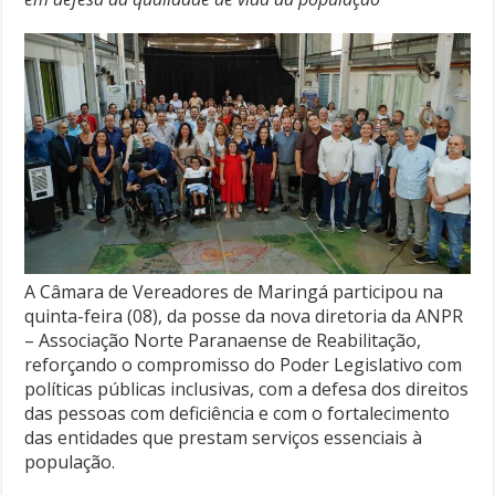
A Câmara de Vereadores de Maringá participou na
quinta-feira (08), da posse da nova diretoria da ANPR
– Associação Norte Paranaense de Reabilitação,
reforçando o compromisso do Poder Legislativo com
políticas públicas inclusivas, com a defesa dos direitos
das pessoas com deficiência e com o fortalecimento
das entidades que prestam serviços essenciais à
população.