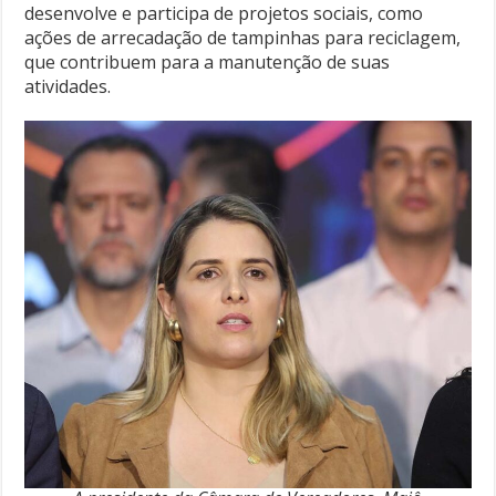
desenvolve e participa de projetos sociais, como
ações de arrecadação de tampinhas para reciclagem,
que contribuem para a manutenção de suas
atividades.