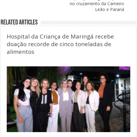
no cruzamento da Carneiro
Leão e Paraná
Related Articles
Hospital da Criança de Maringá recebe
doação recorde de cinco toneladas de
alimentos