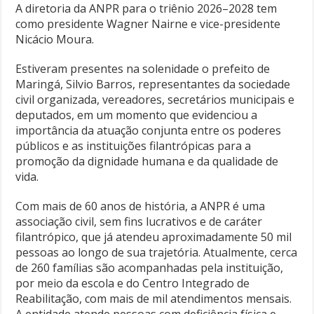
A diretoria da ANPR para o triênio 2026–2028 tem
como presidente Wagner Nairne e vice-presidente
Nicácio Moura.
Estiveram presentes na solenidade o prefeito de
Maringá, Silvio Barros, representantes da sociedade
civil organizada, vereadores, secretários municipais e
deputados, em um momento que evidenciou a
importância da atuação conjunta entre os poderes
públicos e as instituições filantrópicas para a
promoção da dignidade humana e da qualidade de
vida.
Com mais de 60 anos de história, a ANPR é uma
associação civil, sem fins lucrativos e de caráter
filantrópico, que já atendeu aproximadamente 50 mil
pessoas ao longo de sua trajetória. Atualmente, cerca
de 260 famílias são acompanhadas pela instituição,
por meio da escola e do Centro Integrado de
Reabilitação, com mais de mil atendimentos mensais.