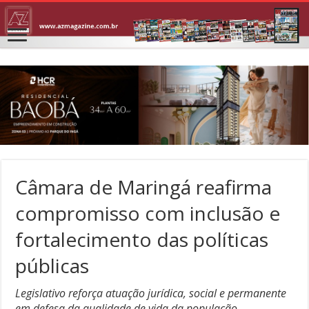
Câmara de Maringá reafirma
compromisso com inclusão e
fortalecimento das políticas
públicas
Legislativo reforça atuação jurídica, social e permanente
em defesa da qualidade de vida da população