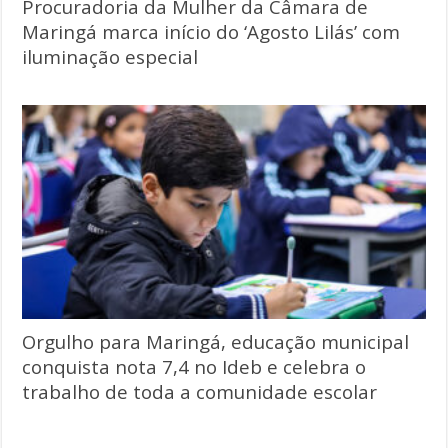
Procuradoria da Mulher da Câmara de
Maringá marca início do ‘Agosto Lilás’ com
iluminação especial
Orgulho para Maringá, educação municipal
conquista nota 7,4 no Ideb e celebra o
trabalho de toda a comunidade escolar