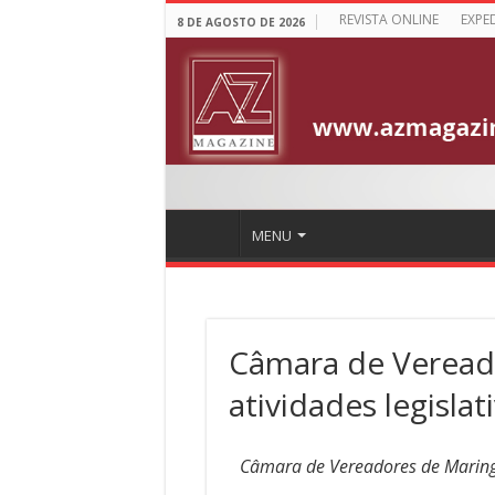
REVISTA ONLINE
EXPE
8 DE AGOSTO DE 2026
MENU
Câmara de Veread
atividades legislat
Câmara de Vereadores de Maringá 