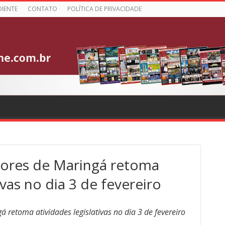
DIENTE
CONTATO
POLÍTICA DE PRIVACIDADE
ores de Maringá retoma
ivas no dia 3 de fevereiro
retoma atividades legislativas no dia 3 de fevereiro