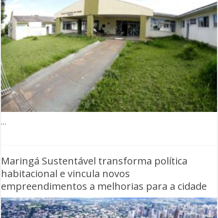
…
Maringá Sustentável transforma política
habitacional e vincula novos
empreendimentos a melhorias para a cidade