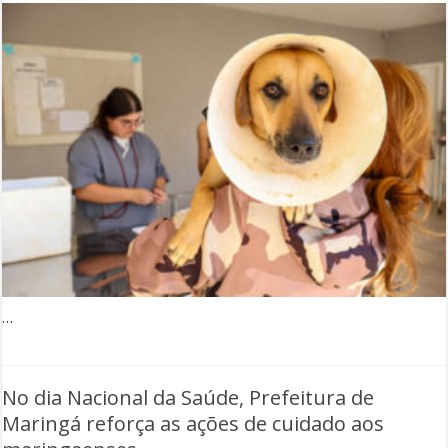
…
No dia Nacional da Saúde, Prefeitura de
Maringá reforça as ações de cuidado aos