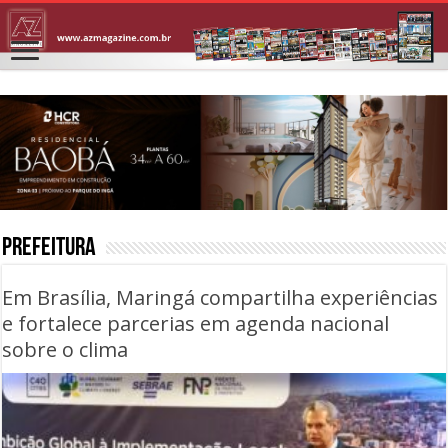
PREFEITURA
Em Brasília, Maringá compartilha experiências
e fortalece parcerias em agenda nacional
sobre o clima