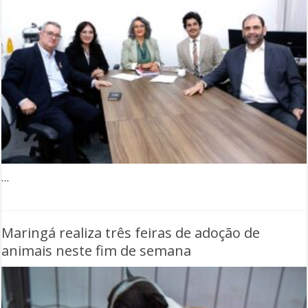
…
Maringá realiza três feiras de adoção de
animais neste fim de semana