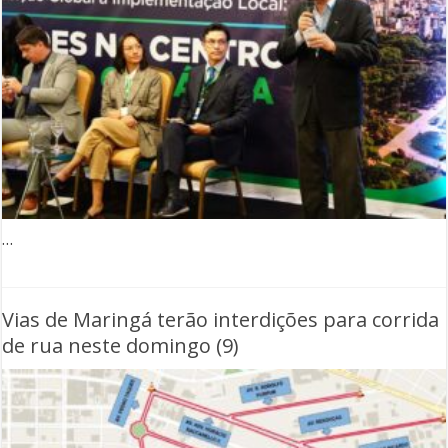
…
Vias de Maringá terão interdições para corrida
de rua neste domingo (9)