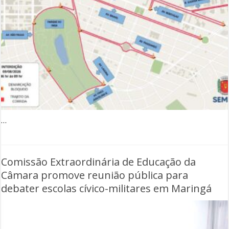
…
Comissão Extraordinária de Educação da
Câmara promove reunião pública para
debater escolas cívico-militares em Maringá