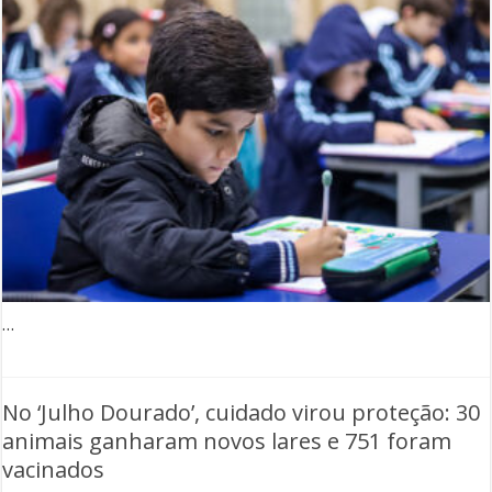
…
No ‘Julho Dourado’, cuidado virou proteção: 30
animais ganharam novos lares e 751 foram
vacinados