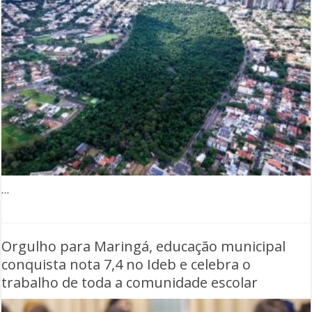
…
Orgulho para Maringá, educação municipal
conquista nota 7,4 no Ideb e celebra o
trabalho de toda a comunidade escolar