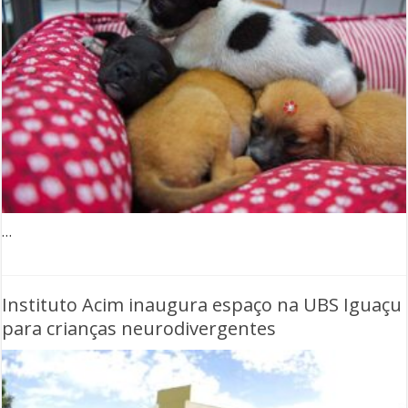
…
Instituto Acim inaugura espaço na UBS Iguaçu
para crianças neurodivergentes