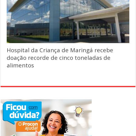
Hospital da Criança de Maringá recebe
doação recorde de cinco toneladas de
alimentos