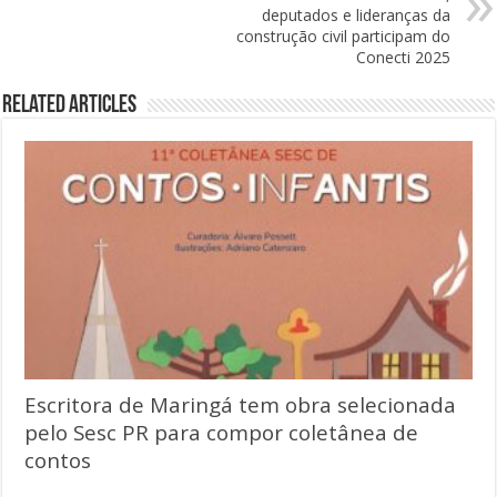
deputados e lideranças da
construção civil participam do
Conecti 2025
Related Articles
Escritora de Maringá tem obra selecionada
pelo Sesc PR para compor coletânea de
contos