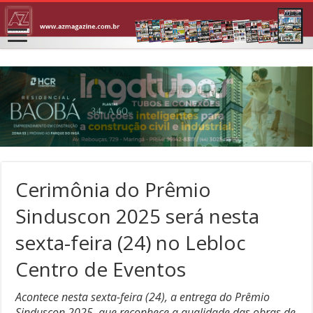
Cerimônia do Prêmio
Sinduscon 2025 será nesta
sexta-feira (24) no Lebloc
Centro de Eventos
Acontece nesta sexta-feira (24), a entrega do Prêmio
Sinduscon 2025, que reconhece a qualidade das obras de