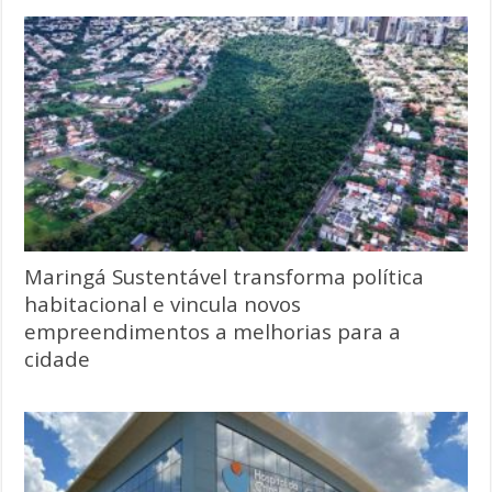
Maringá Sustentável transforma política
habitacional e vincula novos
empreendimentos a melhorias para a
cidade