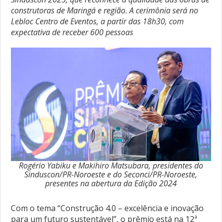
construtoras de Maringá e região. A cerimônia será no
Lebloc Centro de Eventos, a partir das 18h30, com
expectativa de receber 600 pessoas
Rogério Yabiku e Makihiro Matsubara, presidentes do
Sinduscon/PR-Noroeste e do Seconci/PR-Noroeste,
presentes na abertura da Edição 202
4
Com o tema “Construção 4.0 – excelência e inovação
para um futuro sustentável”, o prêmio está na 12ª