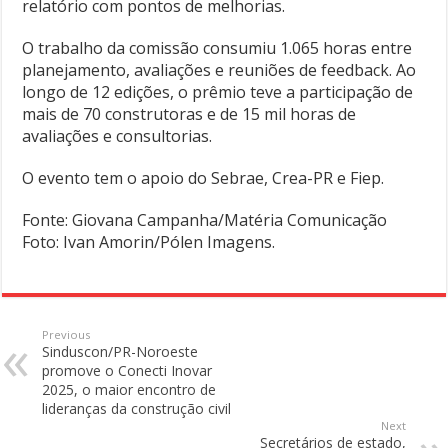
relatório com pontos de melhorias.
O trabalho da comissão consumiu 1.065 horas entre
planejamento, avaliações e reuniões de feedback. Ao
longo de 12 edições, o prêmio teve a participação de
mais de 70 construtoras e de 15 mil horas de
avaliações e consultorias.
O evento tem o apoio do Sebrae, Crea-PR e Fiep.
Fonte: Giovana Campanha/Matéria Comunicação
Foto: Ivan Amorin/Pólen Imagens.
Previous
Sinduscon/PR-Noroeste
promove o Conecti Inovar
2025, o maior encontro de
lideranças da construção civil
Next
Secretários de estado,