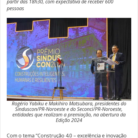
partir das 18h30, com expectativa de receber 600
pessoas
Rogério Yabiku e Makihiro Matsubara, presidentes do
Sinduscon/PR-Noroeste e do Seconci/PR-Noroeste,
entidades que realizam a premiação, na abertura da
Edição 2024
Com o tema “Construção 4.0 – excelência e inovação