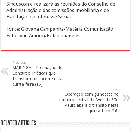
Sinduscon e realizará as reuniões do Conselho de
Administração e das comissões Imobiliária e de
Habitação de Interesse Social.
Fonte: Giovana Campanha/Matéria Comunicação
Foto: Ivan Amorin/Pólen Imagens.
Previous
MARINGÁ – Premiação do
Concurso ‘Práticas que
Transformam’ ocorre nesta
quinta-feira (16)
Next
Operação com guindaste no
canteiro central da Avenida São
Paulo altera o trânsito nesta
quinta-feira (16)
Related Articles