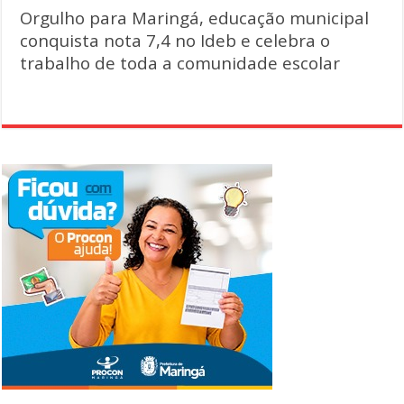
Orgulho para Maringá, educação municipal
conquista nota 7,4 no Ideb e celebra o
trabalho de toda a comunidade escolar