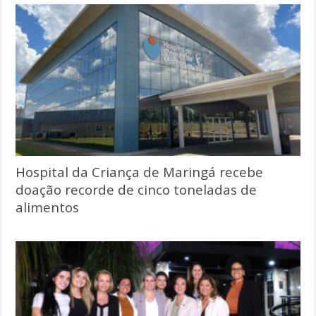
Hospital da Criança de Maringá recebe
doação recorde de cinco toneladas de
alimentos