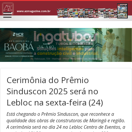
Cerimônia do Prêmio
Sinduscon 2025 será no
Lebloc na sexta-feira (24)
Está chegando o Prêmio Sinduscon, que reconhece a
qualidade das obras de construtoras de Maringá e região.
A cerimônia será no dia 24 no Lebloc Centro de Eventos, a