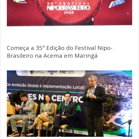
Começa a 35ª Edição do Festival Nipo-
Brasileiro na Acema em Maringá