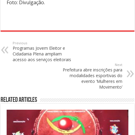
Foto: Divulgação.
Previous
Programas Jovem Eleitor e
Cidadania Plena ampliam
acesso aos serviços eleitorais
Next
Prefeitura abre inscrições para
modalidades esportivas do
evento ‘Mulheres em
Movimento’
Related Articles