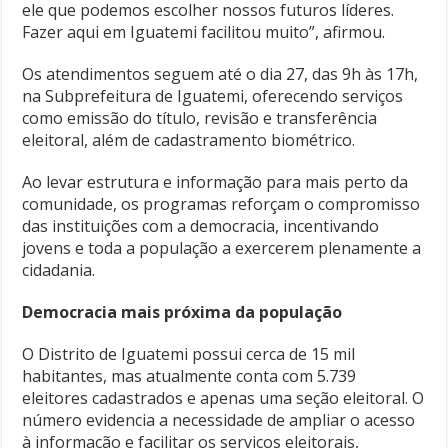
ele que podemos escolher nossos futuros líderes.
Fazer aqui em Iguatemi facilitou muito”, afirmou.
Os atendimentos seguem até o dia 27, das 9h às 17h,
na Subprefeitura de Iguatemi, oferecendo serviços
como emissão do título, revisão e transferência
eleitoral, além de cadastramento biométrico.
Ao levar estrutura e informação para mais perto da
comunidade, os programas reforçam o compromisso
das instituições com a democracia, incentivando
jovens e toda a população a exercerem plenamente a
cidadania.
Democracia mais próxima da população
O Distrito de Iguatemi possui cerca de 15 mil
habitantes, mas atualmente conta com 5.739
eleitores cadastrados e apenas uma seção eleitoral. O
número evidencia a necessidade de ampliar o acesso
à informação e facilitar os serviços eleitorais,