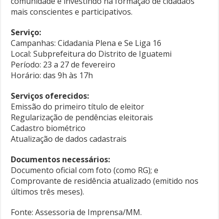
comunidade e investindo na formação de cidadãos
mais conscientes e participativos.
Serviço:
Campanhas: Cidadania Plena e Se Liga 16
Local: Subprefeitura do Distrito de Iguatemi
Período: 23 a 27 de fevereiro
Horário: das 9h às 17h
Serviços oferecidos:
Emissão do primeiro título de eleitor
Regularização de pendências eleitorais
Cadastro biométrico
Atualização de dados cadastrais
Documentos necessários:
Documento oficial com foto (como RG); e
Comprovante de residência atualizado (emitido nos
últimos três meses).
Fonte: Assessoria de Imprensa/MM.