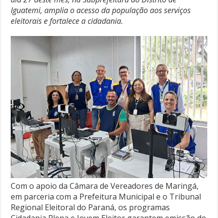
Iguatemi, amplia o acesso da população aos serviços
eleitorais e fortalece a cidadania.
Com o apoio da Câmara de Vereadores de Maringá,
em parceria com a Prefeitura Municipal e o Tribunal
Regional Eleitoral do Paraná, os programas
Cidadania Plena e Jovem Eleitor garantem emissão do