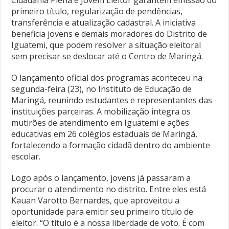
primeiro título, regularização de pendências,
transferência e atualização cadastral. A iniciativa
beneficia jovens e demais moradores do Distrito de
Iguatemi, que podem resolver a situação eleitoral
sem precisar se deslocar até o Centro de Maringá.
O lançamento oficial dos programas aconteceu na
segunda-feira (23), no Instituto de Educação de
Maringá, reunindo estudantes e representantes das
instituições parceiras. A mobilização integra os
mutirões de atendimento em Iguatemi e ações
educativas em 26 colégios estaduais de Maringá,
fortalecendo a formação cidadã dentro do ambiente
escolar.
Logo após o lançamento, jovens já passaram a
procurar o atendimento no distrito. Entre eles está
Kauan Varotto Bernardes, que aproveitou a
oportunidade para emitir seu primeiro título de
eleitor. “O título é a nossa liberdade de voto. É com