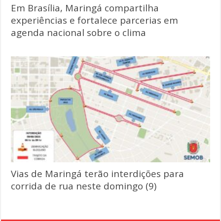
Em Brasília, Maringá compartilha
experiências e fortalece parcerias em
agenda nacional sobre o clima
Vias de Maringá terão interdições para
corrida de rua neste domingo (9)