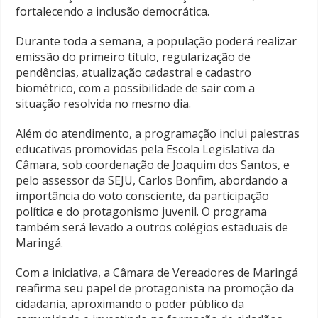
fortalecendo a inclusão democrática.
Durante toda a semana, a população poderá realizar
emissão do primeiro título, regularização de
pendências, atualização cadastral e cadastro
biométrico, com a possibilidade de sair com a
situação resolvida no mesmo dia.
Além do atendimento, a programação inclui palestras
educativas promovidas pela Escola Legislativa da
Câmara, sob coordenação de Joaquim dos Santos, e
pelo assessor da SEJU, Carlos Bonfim, abordando a
importância do voto consciente, da participação
política e do protagonismo juvenil. O programa
também será levado a outros colégios estaduais de
Maringá.
Com a iniciativa, a Câmara de Vereadores de Maringá
reafirma seu papel de protagonista na promoção da
cidadania, aproximando o poder público da