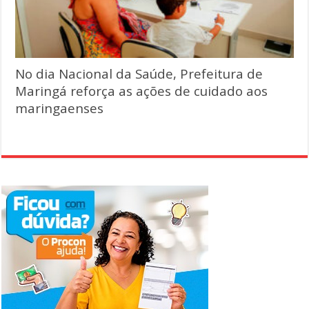
No dia Nacional da Saúde, Prefeitura de
Maringá reforça as ações de cuidado aos
maringaenses