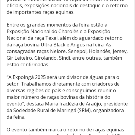
oficiais, exposições nacionais de destaque e o retorno
de importantes raças equinas.
Entre os grandes momentos da feira estão a
Exposição Nacional do Charolês e a Exposição
Nacional da raça Texel, além do aguardado retorno
da raça bovina Ultra Black e Angus na feira. As
consagradas raças Nelore, Senepol, Holandês, Jersey,
Gir Leiteiro, Girolando, Sindi, entre outras, também
estão confirmadas.
“A Expoingá 2025 será um divisor de águas para o
setor. Trabalhamos diretamente com criadores de
diversas regiões do país e conseguimos reunir o
maior número de raças bovinas da história do
evento”, destaca Maria Iraclézia de Araújo, presidente
da Sociedade Rural de Maringá (SRM), organizadora
da feira.
O evento também marca o retorno de raças equinas