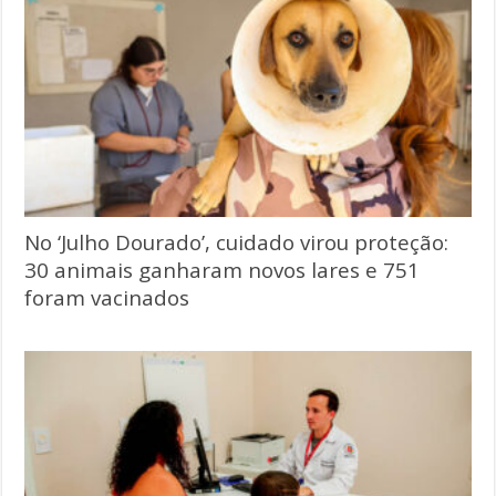
No ‘Julho Dourado’, cuidado virou proteção:
30 animais ganharam novos lares e 751
foram vacinados