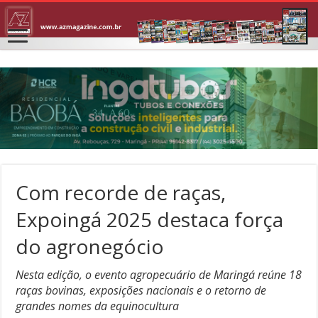
Com recorde de raças,
Expoingá 2025 destaca força
do agronegócio
Nesta edição, o evento agropecuário de Maringá reúne 18
raças bovinas, exposições nacionais e o retorno de
grandes nomes da equinocultura