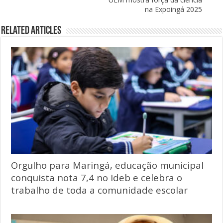
na Expoingá 2025
Related Articles
Orgulho para Maringá, educação municipal
conquista nota 7,4 no Ideb e celebra o
trabalho de toda a comunidade escolar