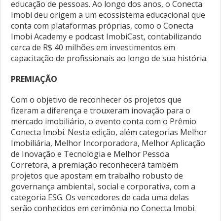
educação de pessoas. Ao longo dos anos, o Conecta
Imobi deu origem a um ecossistema educacional que
conta com plataformas próprias, como o Conecta
Imobi Academy e podcast ImobiCast, contabilizando
cerca de R$ 40 milhões em investimentos em
capacitação de profissionais ao longo de sua história.
PREMIAÇÃO
Com o objetivo de reconhecer os projetos que
fizeram a diferença e trouxeram inovação para o
mercado imobiliário, o evento conta com o Prêmio
Conecta Imobi. Nesta edição, além categorias Melhor
Imobiliária, Melhor Incorporadora, Melhor Aplicação
de Inovação e Tecnologia e Melhor Pessoa
Corretora, a premiação reconhecerá também
projetos que apostam em trabalho robusto de
governança ambiental, social e corporativa, com a
categoria ESG. Os vencedores de cada uma delas
serão conhecidos em cerimônia no Conecta Imobi.