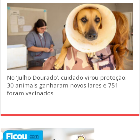
No ‘Julho Dourado’, cuidado virou proteção:
30 animais ganharam novos lares e 751
foram vacinados