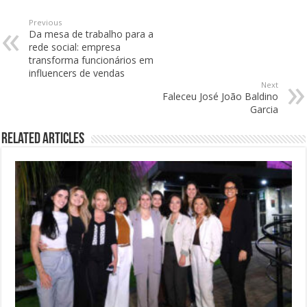
Previous
Da mesa de trabalho para a
rede social: empresa
transforma funcionários em
influencers de vendas
Next
Faleceu José João Baldino
Garcia
Related Articles