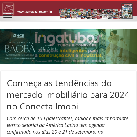
Conheça as tendências do
mercado imobiliário para 2024
no Conecta Imobi
Com cerca de 160 palestrantes, maior e mais importante
evento setorial da América Latina tem agenda
confirmada nos dias 20 e 21 de setembro, no