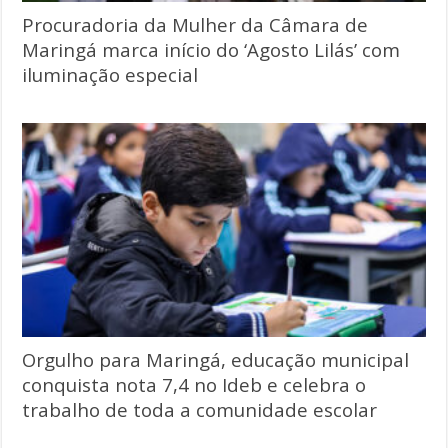
Procuradoria da Mulher da Câmara de
Maringá marca início do ‘Agosto Lilás’ com
iluminação especial
Orgulho para Maringá, educação municipal
conquista nota 7,4 no Ideb e celebra o
trabalho de toda a comunidade escolar