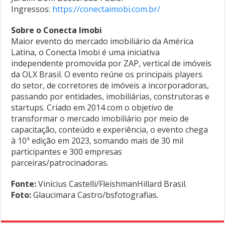
Ingressos:
https://conectaimobi.com.br/
Sobre o Conecta Imobi
Maior evento do mercado imobiliário da América
Latina, o Conecta Imobi é uma iniciativa
independente promovida por ZAP, vertical de imóveis
da OLX Brasil. O evento reúne os principais players
do setor, de corretores de imóveis a incorporadoras,
passando por entidades, imobiliárias, construtoras e
startups. Criado em 2014 com o objetivo de
transformar o mercado imobiliário por meio de
capacitação, conteúdo e experiência, o evento chega
à 10ª edição em 2023, somando mais de 30 mil
participantes e 300 empresas
parceiras/patrocinadoras.
Fonte:
Vinícius Castelli/FleishmanHillard Brasil.
Foto:
Glaucimara Castro/bsfotografias.