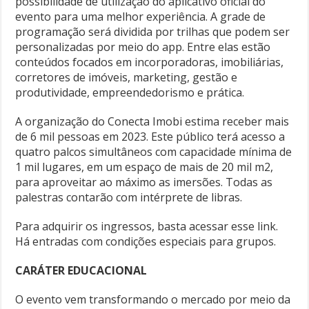
possibilidade de utilização do aplicativo oficial do
evento para uma melhor experiência. A grade de
programação será dividida por trilhas que podem ser
personalizadas por meio do app. Entre elas estão
conteúdos focados em incorporadoras, imobiliárias,
corretores de imóveis, marketing, gestão e
produtividade, empreendedorismo e prática.
A organização do Conecta Imobi estima receber mais
de 6 mil pessoas em 2023. Este público terá acesso a
quatro palcos simultâneos com capacidade mínima de
1 mil lugares, em um espaço de mais de 20 mil m2,
para aproveitar ao máximo as imersões. Todas as
palestras contarão com intérprete de libras.
Para adquirir os ingressos, basta acessar esse link.
Há entradas com condições especiais para grupos.
CARÁTER EDUCACIONAL
O evento vem transformando o mercado por meio da