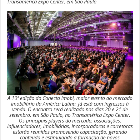
Transamérica Expo Center, em São Paulo
A 10ª edição do Conecta Imobi, maior evento do mercado
imobiliário da América Latina, já está com ingressos à
venda. O encontro será realizado nos dias 20 e 21 de
setembro, em São Paulo, no Transamérica Expo Center.
Os principais players do mercado, associações,
influenciadores, imobiliárias, incorporadoras e corretoras
estarão reunidos promovendo capacitação, gerando
conteúdo e estimulando a formação de novos