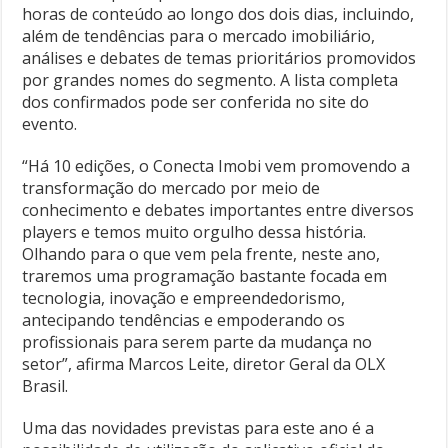
horas de conteúdo ao longo dos dois dias, incluindo,
além de tendências para o mercado imobiliário,
análises e debates de temas prioritários promovidos
por grandes nomes do segmento. A lista completa
dos confirmados pode ser conferida no site do
evento.
“Há 10 edições, o Conecta Imobi vem promovendo a
transformação do mercado por meio de
conhecimento e debates importantes entre diversos
players e temos muito orgulho dessa história.
Olhando para o que vem pela frente, neste ano,
traremos uma programação bastante focada em
tecnologia, inovação e empreendedorismo,
antecipando tendências e empoderando os
profissionais para serem parte da mudança no
setor”, afirma Marcos Leite, diretor Geral da OLX
Brasil.
Uma das novidades previstas para este ano é a