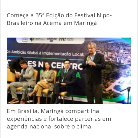
Começa a 35ª Edição do Festival Nipo-
Brasileiro na Acema em Maringá
Em Brasília, Maringá compartilha
experiências e fortalece parcerias em
agenda nacional sobre o clima