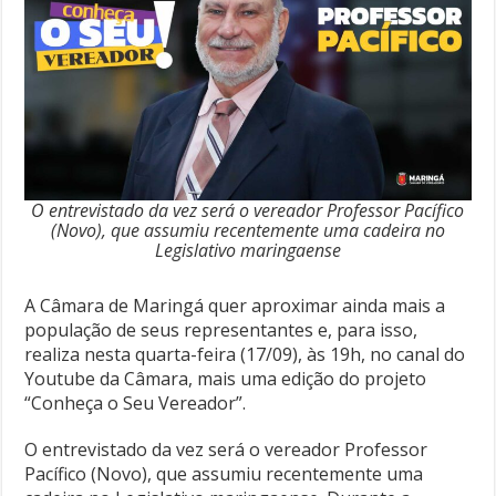
O entrevistado da vez será o vereador Professor Pacífico
(Novo), que assumiu recentemente uma cadeira no
Legislativo maringaense
A Câmara de Maringá quer aproximar ainda mais a
população de seus representantes e, para isso,
realiza nesta quarta-feira (17/09), às 19h, no canal do
Youtube da Câmara, mais uma edição do projeto
“Conheça o Seu Vereador”.
O entrevistado da vez será o vereador Professor
Pacífico (Novo), que assumiu recentemente uma