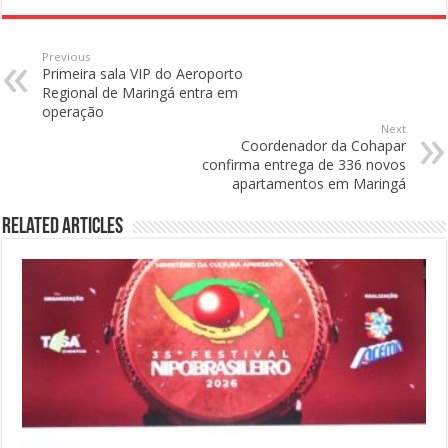
Previous
Primeira sala VIP do Aeroporto
Regional de Maringá entra em
operação
Next
Coordenador da Cohapar
confirma entrega de 336 novos
apartamentos em Maringá
Related Articles