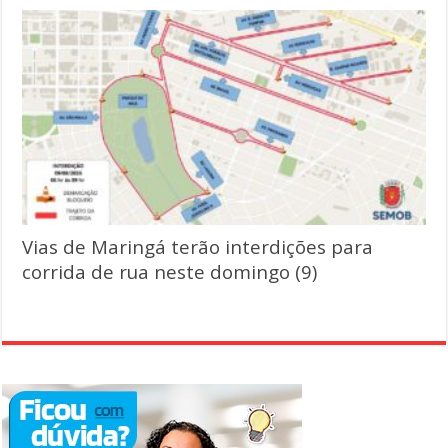
Vias de Maringá terão interdições para
corrida de rua neste domingo (9)