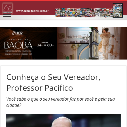
Conheça o Seu Vereador,
Professor Pacífico
Você sabe o que o seu vereador faz por você e pela sua
cidade?