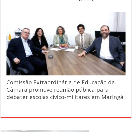
Comissão Extraordinária de Educação da
Câmara promove reunião pública para
debater escolas cívico-militares em Maringá