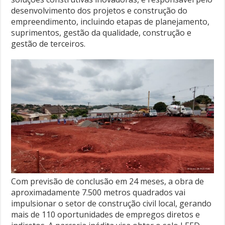
desenvolvimento dos projetos e construção do
empreendimento, incluindo etapas de planejamento,
suprimentos, gestão da qualidade, construção e
gestão de terceiros.
Com previsão de conclusão em 24 meses, a obra de
aproximadamente 7.500 metros quadrados vai
impulsionar o setor de construção civil local, gerando
mais de 110 oportunidades de empregos diretos e