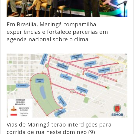
Em Brasília, Maringá compartilha
experiências e fortalece parcerias em
agenda nacional sobre o clima
Vias de Maringá terão interdições para
corrida de rua neste domingo (9)