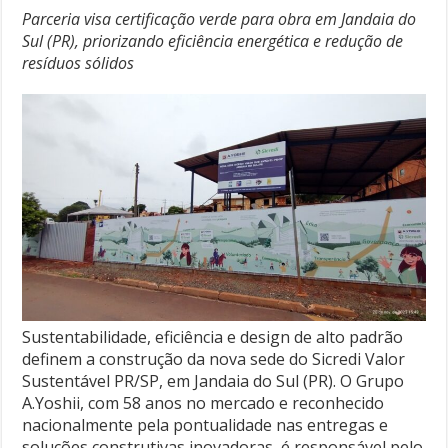
Parceria visa certificação verde para obra em Jandaia do
Sul (PR), priorizando eficiência energética e redução de
resíduos sólidos
Sustentabilidade, eficiência e design de alto padrão
definem a construção da nova sede do Sicredi Valor
Sustentável PR/SP, em Jandaia do Sul (PR). O Grupo
A.Yoshii, com 58 anos no mercado e reconhecido
nacionalmente pela pontualidade nas entregas e
soluções construtivas inovadoras, é responsável pelo