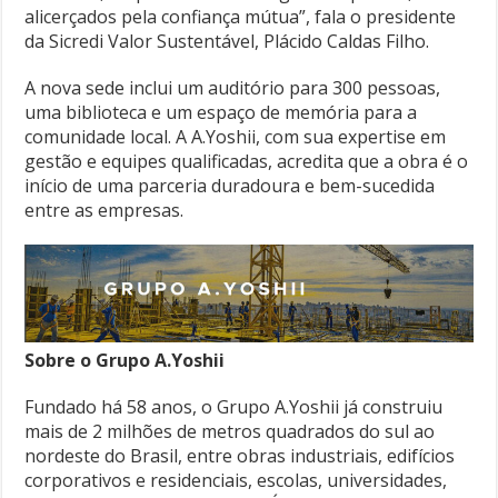
alicerçados pela confiança mútua”, fala o presidente
da Sicredi Valor Sustentável, Plácido Caldas Filho.
A nova sede inclui um auditório para 300 pessoas,
uma biblioteca e um espaço de memória para a
comunidade local. A A.Yoshii, com sua expertise em
gestão e equipes qualificadas, acredita que a obra é o
início de uma parceria duradoura e bem-sucedida
entre as empresas.
Sobre o Grupo A.Yoshii
Fundado há 58 anos, o Grupo A.Yoshii já construiu
mais de 2 milhões de metros quadrados do sul ao
nordeste do Brasil, entre obras industriais, edifícios
corporativos e residenciais, escolas, universidades,