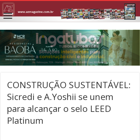
CONSTRUÇÃO SUSTENTÁVEL:
Sicredi e A.Yoshii se unem
para alcançar o selo LEED
Platinum