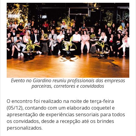
Evento no Giardino reuniu profissionais das empresas
parceiras, corretores e convidados
O encontro foi realizado na noite de terça-feira
(05/12), contando com um elaborado coquetel e
apresentação de experiências sensoriais para todos
os convidados, desde a recepção até os brindes
personalizados.