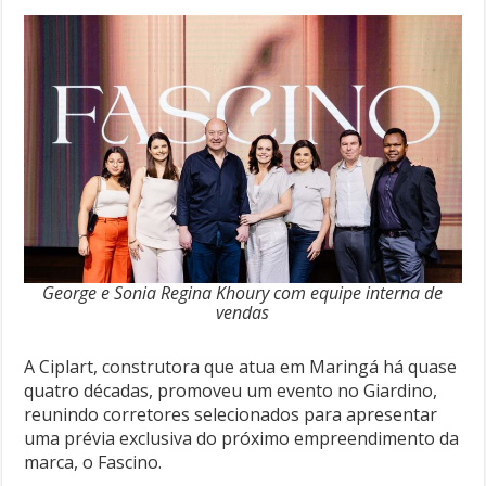
George e Sonia Regina Khoury com equipe interna de
vendas
A Ciplart, construtora que atua em Maringá há quase
quatro décadas, promoveu um evento no Giardino,
reunindo corretores selecionados para apresentar
uma prévia exclusiva do próximo empreendimento da
marca, o Fascino.