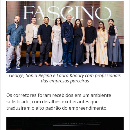
George, Sonia Regina e Laura Khoury com profissionais
das empresas parceiras
Os corretores foram recebidos em um ambiente
sofisticado, com detalhes exuberantes que
traduziram o alto padrão do empreendimento.