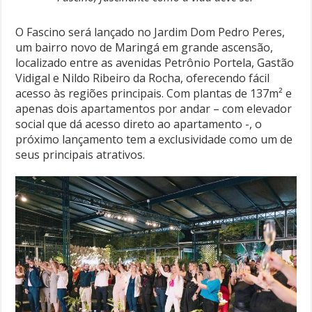
O Fascino será lançado no Jardim Dom Pedro Peres,
um bairro novo de Maringá em grande ascensão,
localizado entre as avenidas Petrônio Portela, Gastão
Vidigal e Nildo Ribeiro da Rocha, oferecendo fácil
acesso às regiões principais. Com plantas de 137m² e
apenas dois apartamentos por andar – com elevador
social que dá acesso direto ao apartamento -, o
próximo lançamento tem a exclusividade como um de
seus principais atrativos.