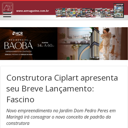
Construtora Ciplart apresenta
seu Breve Lançamento:
Fascino
Novo empreendimento no Jardim Dom Pedro Peres em
Maringá irá consagrar o novo conceito de padrão da
construtora