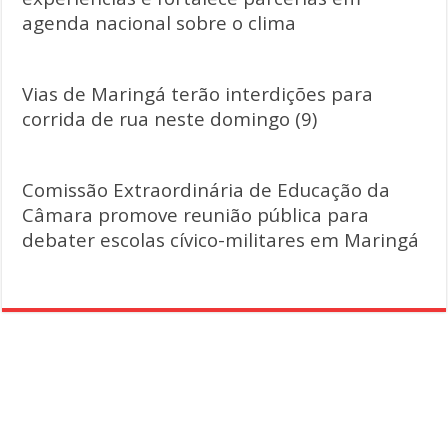
agenda nacional sobre o clima
Vias de Maringá terão interdições para
corrida de rua neste domingo (9)
Comissão Extraordinária de Educação da
Câmara promove reunião pública para
debater escolas cívico-militares em Maringá