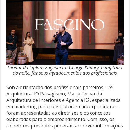
Diretor da Ciplart, Engenheiro George Khoury, o anfitrião
da noite, faz seus agradecimentos aos profissionais
Sob a orientação dos profissionais parceiros – A5
Arquitetura, IO Paisagismo, Maria Fernanda
Arquitetura de Interiores e Agência K2, especializada
em marketing para construtoras e incorporadoras -,
foram apresentadas as diretrizes e os conceitos
elaborados para o empreendimento. Com isso, os
corretores presentes puderam absorver informações