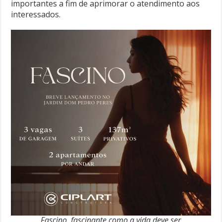
importantes a fim de aprimorar o atendimento aos
interessados.
Fascino, fascinante como a vida deve ser