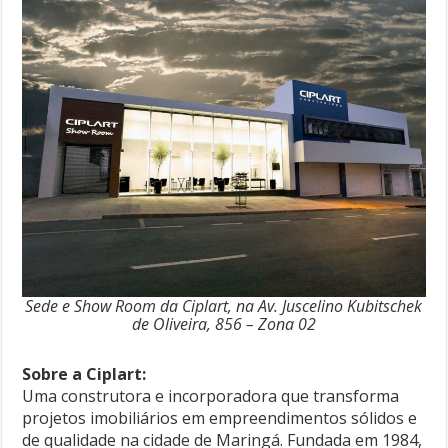
Sede e Show Room da Ciplart, na Av. Juscelino Kubitschek
de Oliveira, 856 – Zona 02
Sobre a Ciplart:
Uma construtora e incorporadora que transforma
projetos imobiliários em empreendimentos sólidos e
de qualidade na cidade de Maringá. Fundada em 1984,