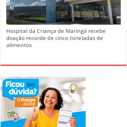
Hospital da Criança de Maringá recebe
doação recorde de cinco toneladas de
alimentos