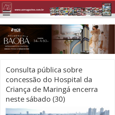
Consulta pública sobre
concessão do Hospital da
Criança de Maringá encerra
neste sábado (30)