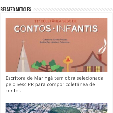
Related Articles
Escritora de Maringá tem obra selecionada
pelo Sesc PR para compor coletânea de
contos