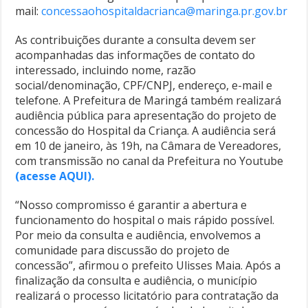
mail:
concessaohospitaldacrianca@maringa.pr.gov.br
As contribuições durante a consulta devem ser
acompanhadas das informações de contato do
interessado, incluindo nome, razão
social/denominação, CPF/CNPJ, endereço, e-mail e
telefone. A Prefeitura de Maringá também realizará
audiência pública para apresentação do projeto de
concessão do Hospital da Criança. A audiência será
em 10 de janeiro, às 19h, na Câmara de Vereadores,
com transmissão no canal da Prefeitura no Youtube
(acesse AQUI).
“Nosso compromisso é garantir a abertura e
funcionamento do hospital o mais rápido possível.
Por meio da consulta e audiência, envolvemos a
comunidade para discussão do projeto de
concessão”, afirmou o prefeito Ulisses Maia. Após a
finalização da consulta e audiência, o município
realizará o processo licitatório para contratação da