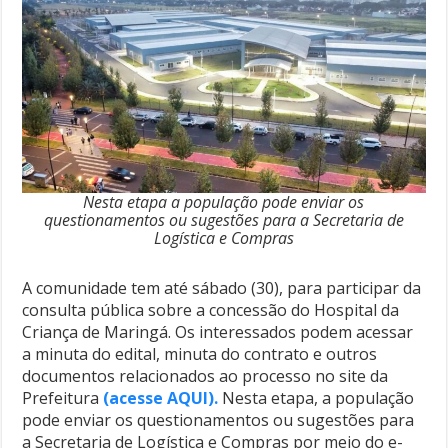
Nesta etapa a população pode enviar os
questionamentos ou sugestões para a Secretaria de
Logística e Compras
A comunidade tem até sábado (30), para participar da
consulta pública sobre a concessão do Hospital da
Criança de Maringá. Os interessados podem acessar
a minuta do edital, minuta do contrato e outros
documentos relacionados ao processo no site da
Prefeitura
(acesse AQUI).
Nesta etapa, a população
pode enviar os questionamentos ou sugestões para
a Secretaria de Logística e Compras por meio do e-