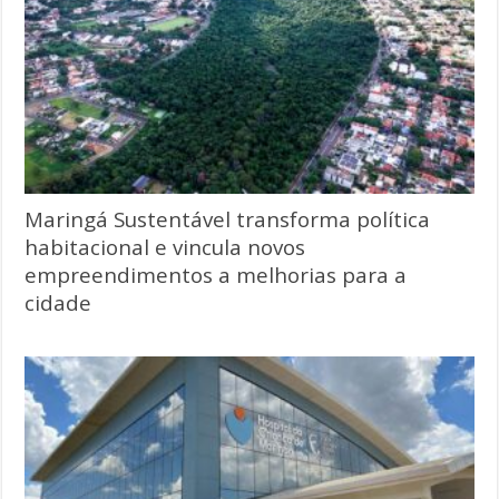
Maringá Sustentável transforma política
habitacional e vincula novos
empreendimentos a melhorias para a
cidade