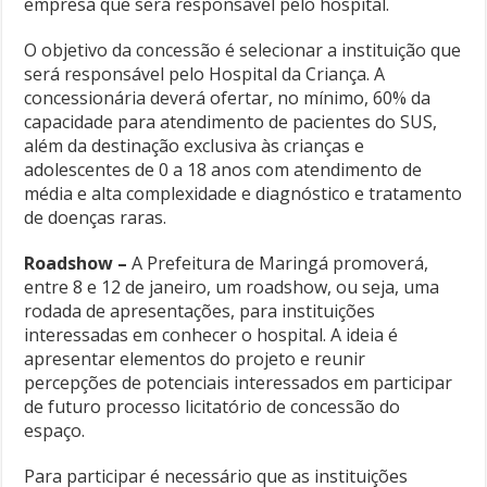
empresa que será responsável pelo hospital.
O objetivo da concessão é selecionar a instituição que
será responsável pelo Hospital da Criança. A
concessionária deverá ofertar, no mínimo, 60% da
capacidade para atendimento de pacientes do SUS,
além da destinação exclusiva às crianças e
adolescentes de 0 a 18 anos com atendimento de
média e alta complexidade e diagnóstico e tratamento
de doenças raras.
Roadshow –
A Prefeitura de Maringá promoverá,
entre 8 e 12 de janeiro, um roadshow, ou seja, uma
rodada de apresentações, para instituições
interessadas em conhecer o hospital. A ideia é
apresentar elementos do projeto e reunir
percepções de potenciais interessados em participar
de futuro processo licitatório de concessão do
espaço.
Para participar é necessário que as instituições