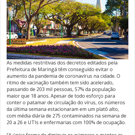
As medidas restritivas dos decretos editados pela
Prefeitura de Maringá têm conseguido evitar o
aumento da pandemia de coronavírus na cidade. O
ritmo de vacinação também tem sido acelerado,
passando de 203 mil pessoas, 57% da população
maior que 18 anos. Apesar de todo esforço para
conter o patamar de circulação do vírus, os números
da última semana estacionaram em um platô alto,
com média diária de 275 contaminados na semana de
20 a 26 e UTIs e enfermarias com 100% de ocupação.