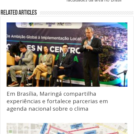
Related Articles
Em Brasília, Maringá compartilha
experiências e fortalece parcerias em
agenda nacional sobre o clima