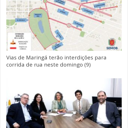
Vias de Maringá terão interdições para
corrida de rua neste domingo (9)