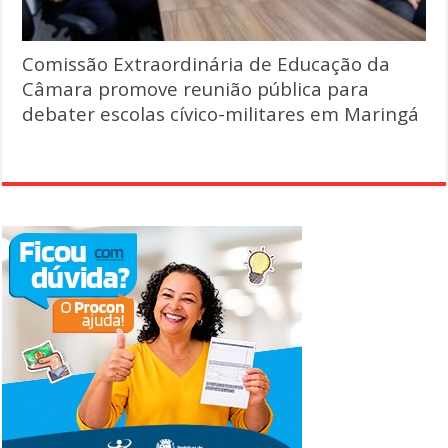
Comissão Extraordinária de Educação da
Câmara promove reunião pública para
debater escolas cívico-militares em Maringá