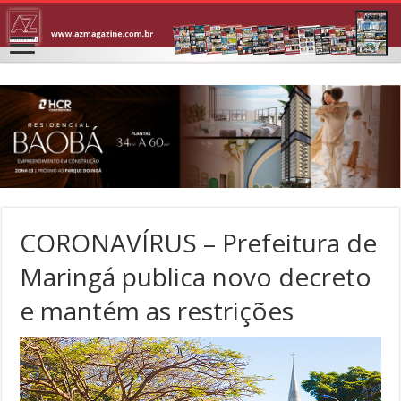
CORONAVÍRUS – Prefeitura de
Maringá publica novo decreto
e mantém as restrições