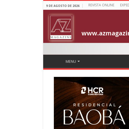
REVISTA ONLINE
EXPE
9 DE AGOSTO DE 2026
MENU