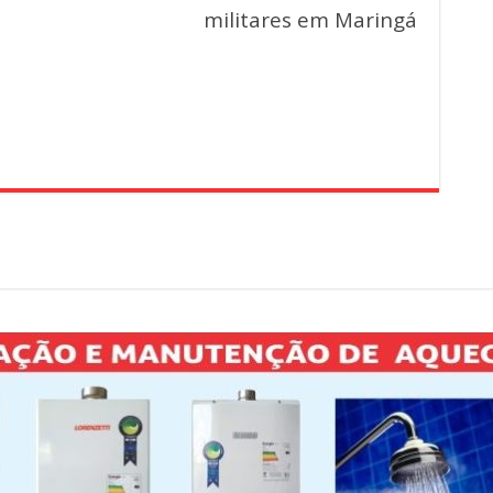
militares em Maringá