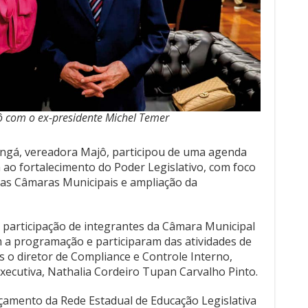
 com o ex-presidente Michel Temer
ngá, vereadora Majô, participou de uma agenda
a ao fortalecimento do Poder Legislativo, com foco
das Câmaras Municipais e ampliação da
participação de integrantes da Câmara Municipal
a programação e participaram das atividades de
s o diretor de Compliance e Controle Interno,
executiva, Nathalia Cordeiro Tupan Carvalho Pinto.
çamento da Rede Estadual de Educação Legislativa