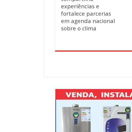
experiências e
fortalece parcerias
em agenda nacional
sobre o clima