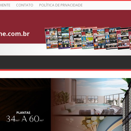
DIENTE
CONTATO
POLÍTICA DE PRIVACIDADE