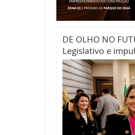
DE OLHO NO FUTUR
Legislativo e impu