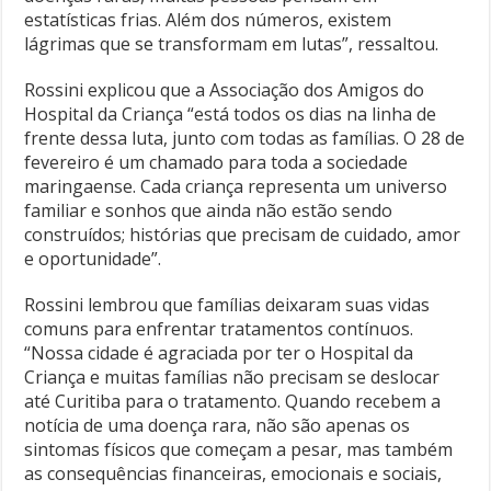
estatísticas frias. Além dos números, existem
lágrimas que se transformam em lutas”, ressaltou.
Rossini explicou que a Associação dos Amigos do
Hospital da Criança “está todos os dias na linha de
frente dessa luta, junto com todas as famílias. O 28 de
fevereiro é um chamado para toda a sociedade
maringaense. Cada criança representa um universo
familiar e sonhos que ainda não estão sendo
construídos; histórias que precisam de cuidado, amor
e oportunidade”.
Rossini lembrou que famílias deixaram suas vidas
comuns para enfrentar tratamentos contínuos.
“Nossa cidade é agraciada por ter o Hospital da
Criança e muitas famílias não precisam se deslocar
até Curitiba para o tratamento. Quando recebem a
notícia de uma doença rara, não são apenas os
sintomas físicos que começam a pesar, mas também
as consequências financeiras, emocionais e sociais,