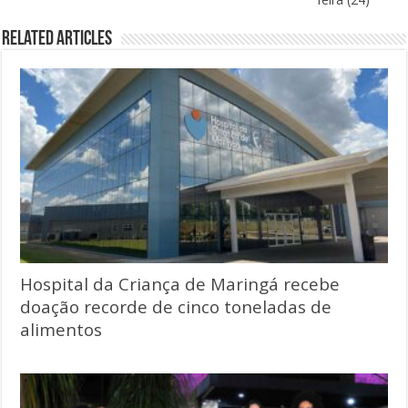
Related Articles
Hospital da Criança de Maringá recebe
doação recorde de cinco toneladas de
alimentos