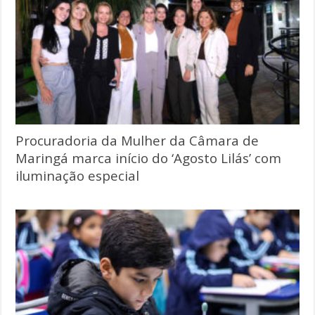
Procuradoria da Mulher da Câmara de
Maringá marca início do ‘Agosto Lilás’ com
iluminação especial