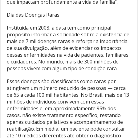
que impactam profundamente a vida da família”.
Dia das Doenças Raras
Instituída em 2008, a data tem como principal
propósito informar a sociedade sobre a existência de
mais de 7 mil doenças raras e reforçar a importância
de sua divulgação, além de evidenciar os impactos
dessas enfermidades na vida de pacientes, familiares
e cuidadores. No mundo, mais de 300 milhões de
pessoas vivem com algum tipo de condição rara.
Essas doenças são classificadas como raras por
atingirem um número reduzido de pessoas — cerca
de 65 a cada 100 mil habitantes. No Brasil, mais de 13
milhões de indivíduos convivem com essas
enfermidades e, em aproximadamente 95% dos
casos, não existe tratamento específico, restando
apenas cuidados paliativos e acompanhamento de
reabilitação. Em média, um paciente pode consultar
até 10 médicos diferentes até obter o diagnóstico