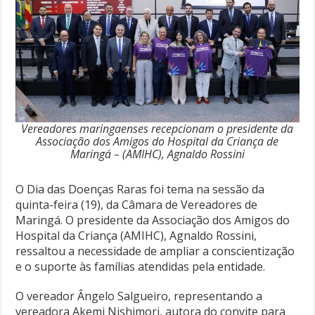
Vereadores maringaenses recepcionam o presidente da
Associação dos Amigos do Hospital da Criança de
Maringá – (AMIHC), Agnaldo Rossini
O Dia das Doenças Raras foi tema na sessão da
quinta-feira (19), da Câmara de Vereadores de
Maringá. O presidente da Associação dos Amigos do
Hospital da Criança (AMIHC), Agnaldo Rossini,
ressaltou a necessidade de ampliar a conscientização
e o suporte às famílias atendidas pela entidade.
O vereador Ângelo Salgueiro, representando a
vereadora Akemi Nishimori, autora do convite para