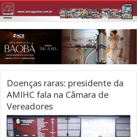
Doenças raras: presidente da
AMIHC fala na Câmara de
Vereadores