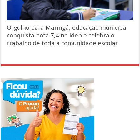
Orgulho para Maringá, educação municipal
conquista nota 7,4 no Ideb e celebra o
trabalho de toda a comunidade escolar