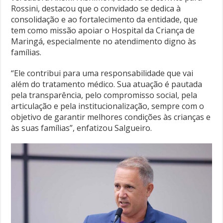
Rossini, destacou que o convidado se dedica à
consolidação e ao fortalecimento da entidade, que
tem como missão apoiar o Hospital da Criança de
Maringá, especialmente no atendimento digno às
famílias.
“Ele contribui para uma responsabilidade que vai
além do tratamento médico. Sua atuação é pautada
pela transparência, pelo compromisso social, pela
articulação e pela institucionalização, sempre com o
objetivo de garantir melhores condições às crianças e
às suas famílias”, enfatizou Salgueiro.