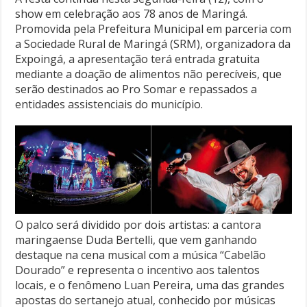
show em celebração aos 78 anos de Maringá.
Promovida pela Prefeitura Municipal em parceria com
a Sociedade Rural de Maringá (SRM), organizadora da
Expoingá, a apresentação terá entrada gratuita
mediante a doação de alimentos não perecíveis, que
serão destinados ao Pro Somar e repassados a
entidades assistenciais do município.
O palco será dividido por dois artistas: a cantora
maringaense Duda Bertelli, que vem ganhando
destaque na cena musical com a música “Cabelão
Dourado” e representa o incentivo aos talentos
locais, e o fenômeno Luan Pereira, uma das grandes
apostas do sertanejo atual, conhecido por músicas