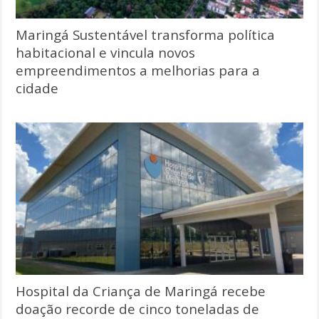
Maringá Sustentável transforma política
habitacional e vincula novos
empreendimentos a melhorias para a
cidade
Hospital da Criança de Maringá recebe
doação recorde de cinco toneladas de