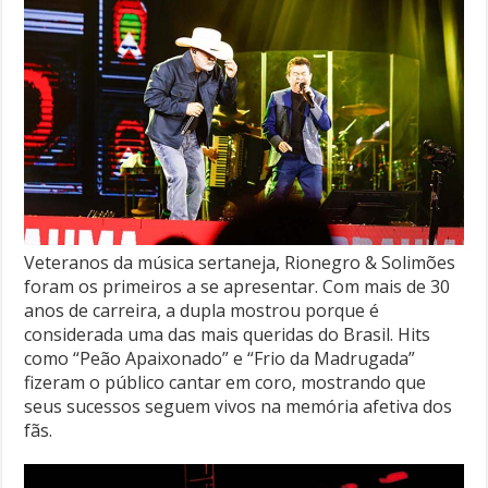
Veteranos da música sertaneja, Rionegro & Solimões
foram os primeiros a se apresentar. Com mais de 30
anos de carreira, a dupla mostrou porque é
considerada uma das mais queridas do Brasil. Hits
como “Peão Apaixonado” e “Frio da Madrugada”
fizeram o público cantar em coro, mostrando que
seus sucessos seguem vivos na memória afetiva dos
fãs.