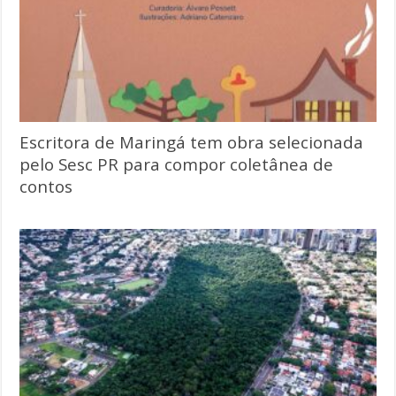
Escritora de Maringá tem obra selecionada
pelo Sesc PR para compor coletânea de
contos