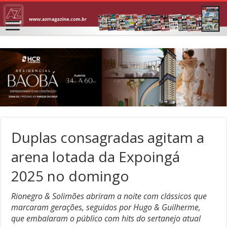
Duplas consagradas agitam a
arena lotada da Expoingá
2025 no domingo
Rionegro & Solimões abriram a noite com clássicos que
marcaram gerações, seguidos por Hugo & Guilherme,
que embalaram o público com hits do sertanejo atual