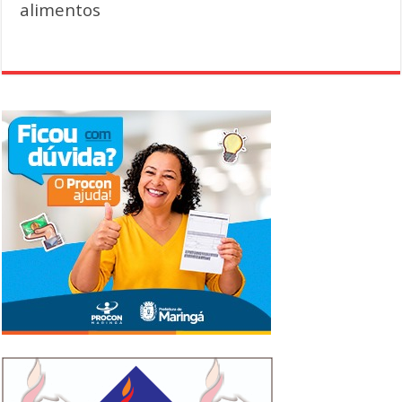
alimentos