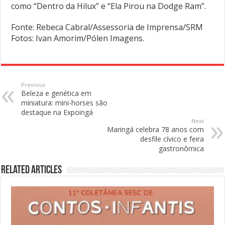
como “Dentro da Hilux” e “Ela Pirou na Dodge Ram”.
Fonte: Rebeca Cabral/Assessoria de Imprensa/SRM
Fotos: Ivan Amorim/Pólen Imagens.
Previous
Beleza e genética em
miniatura: mini-horses são
destaque na Expoingá
Next
Maringá celebra 78 anos com
desfile cívico e feira
gastronômica
Related Articles