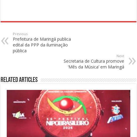
Previous
Prefeitura de Maringá publica
edital da PPP da iluminação
pública
Next
Secretaria de Cultura promove
‘Mês da Música’ em Maringá
Related Articles