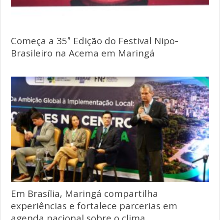
Começa a 35ª Edição do Festival Nipo-
Brasileiro na Acema em Maringá
Em Brasília, Maringá compartilha
experiências e fortalece parcerias em
agenda nacional sobre o clima