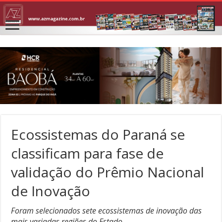
Ecossistemas do Paraná se
classificam para fase de
validação do Prêmio Nacional
de Inovação
Foram selecionados sete ecossistemas de inovação das
mais variadas regiões do Estado