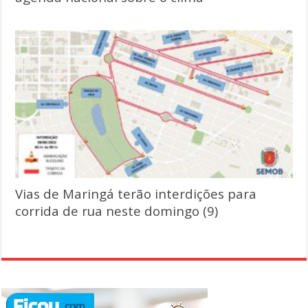
Vias de Maringá terão interdições para
corrida de rua neste domingo (9)