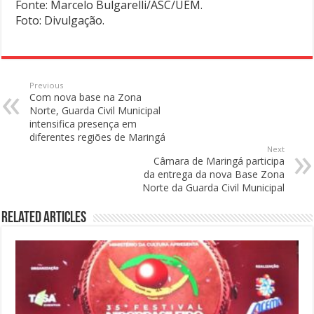
Fonte: Marcelo Bulgarelli/ASC/UEM.
Foto: Divulgação.
Previous
Com nova base na Zona
Norte, Guarda Civil Municipal
intensifica presença em
diferentes regiões de Maringá
Next
Câmara de Maringá participa
da entrega da nova Base Zona
Norte da Guarda Civil Municipal
Related Articles