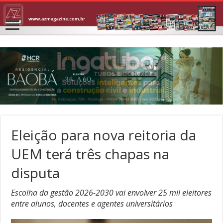
Eleição para nova reitoria da
UEM terá três chapas na
disputa
Escolha da gestão 2026-2030 vai envolver 25 mil eleitores
entre alunos, docentes e agentes universitários