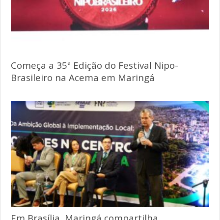
Começa a 35ª Edição do Festival Nipo-
Brasileiro na Acema em Maringá
Em Brasília, Maringá compartilha