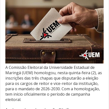
A Comissão Eleitoral da Universidade Estadual de
Maringá (UEM) homologou, nesta quinta-feira (2), as
inscrições das três chapas que disputarão a eleição
para os cargos de reitor e vice-reitor da instituição,
para o mandato de 2026-2030. Com a homologação,
tem início oficialmente o período de campanha
eleitoral.