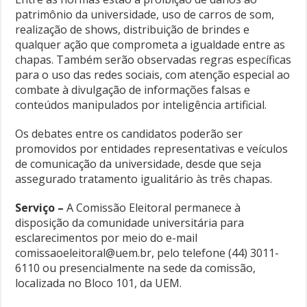
patrimônio da universidade, uso de carros de som,
realização de shows, distribuição de brindes e
qualquer ação que comprometa a igualdade entre as
chapas. Também serão observadas regras específicas
para o uso das redes sociais, com atenção especial ao
combate à divulgação de informações falsas e
conteúdos manipulados por inteligência artificial.
Os debates entre os candidatos poderão ser
promovidos por entidades representativas e veículos
de comunicação da universidade, desde que seja
assegurado tratamento igualitário às três chapas.
Serviço –
A Comissão Eleitoral permanece à
disposição da comunidade universitária para
esclarecimentos por meio do e-mail
comissaoeleitoral@uem.br, pelo telefone (44) 3011-
6110 ou presencialmente na sede da comissão,
localizada no Bloco 101, da UEM.