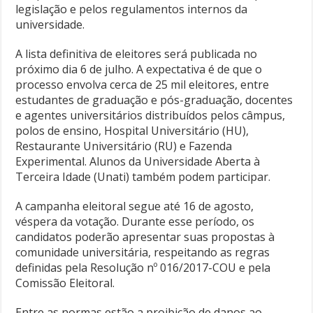
legislação e pelos regulamentos internos da
universidade.
A lista definitiva de eleitores será publicada no
próximo dia 6 de julho. A expectativa é de que o
processo envolva cerca de 25 mil eleitores, entre
estudantes de graduação e pós-graduação, docentes
e agentes universitários distribuídos pelos câmpus,
polos de ensino, Hospital Universitário (HU),
Restaurante Universitário (RU) e Fazenda
Experimental. Alunos da Universidade Aberta à
Terceira Idade (Unati) também podem participar.
A campanha eleitoral segue até 16 de agosto,
véspera da votação. Durante esse período, os
candidatos poderão apresentar suas propostas à
comunidade universitária, respeitando as regras
definidas pela Resolução nº 016/2017-COU e pela
Comissão Eleitoral.
Entre as normas estão a proibição de danos ao