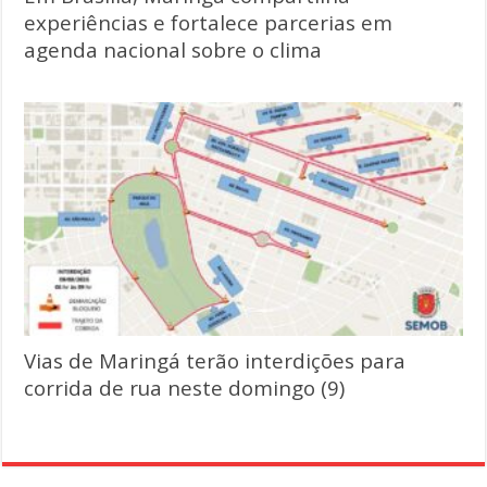
experiências e fortalece parcerias em
agenda nacional sobre o clima
Vias de Maringá terão interdições para
corrida de rua neste domingo (9)