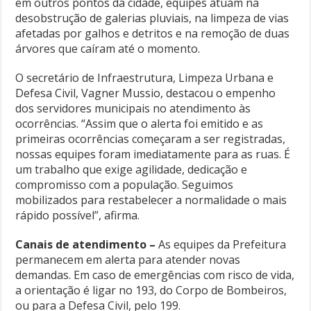
em outros pontos da cidade, equipes atuam na
desobstrução de galerias pluviais, na limpeza de vias
afetadas por galhos e detritos e na remoção de duas
árvores que caíram até o momento.
O secretário de Infraestrutura, Limpeza Urbana e
Defesa Civil, Vagner Mussio, destacou o empenho
dos servidores municipais no atendimento às
ocorrências. “Assim que o alerta foi emitido e as
primeiras ocorrências começaram a ser registradas,
nossas equipes foram imediatamente para as ruas. É
um trabalho que exige agilidade, dedicação e
compromisso com a população. Seguimos
mobilizados para restabelecer a normalidade o mais
rápido possível”, afirma.
Canais de atendimento –
As equipes da Prefeitura
permanecem em alerta para atender novas
demandas. Em caso de emergências com risco de vida,
a orientação é ligar no 193, do Corpo de Bombeiros,
ou para a Defesa Civil, pelo 199.