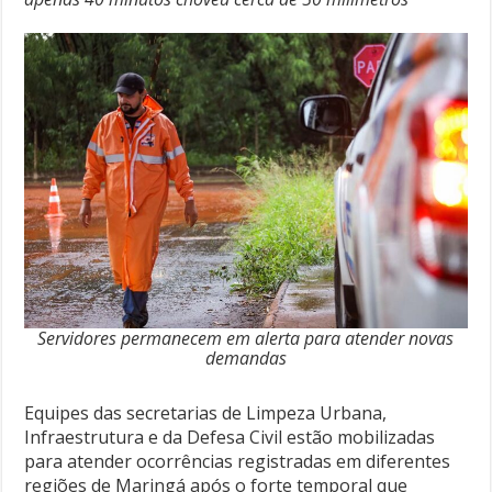
Servidores permanecem em alerta para atender novas
demandas
Equipes das secretarias de Limpeza Urbana,
Infraestrutura e da Defesa Civil estão mobilizadas
para atender ocorrências registradas em diferentes
regiões de Maringá após o forte temporal que