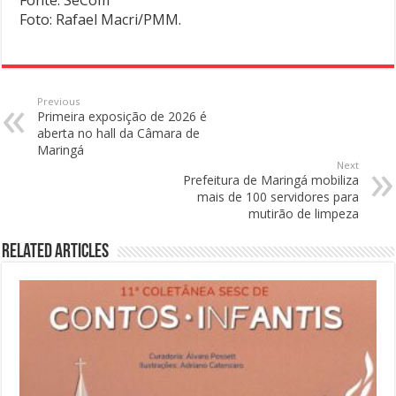
Fonte: SeCom
Foto: Rafael Macri/PMM.
Previous
Primeira exposição de 2026 é
aberta no hall da Câmara de
Maringá
Next
Prefeitura de Maringá mobiliza
mais de 100 servidores para
mutirão de limpeza
Related Articles