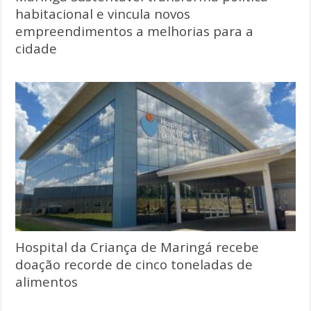
habitacional e vincula novos
empreendimentos a melhorias para a
cidade
Hospital da Criança de Maringá recebe
doação recorde de cinco toneladas de
alimentos