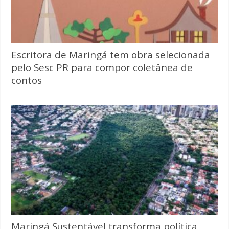
Escritora de Maringá tem obra selecionada
pelo Sesc PR para compor coletânea de
contos
Maringá Sustentável transforma política