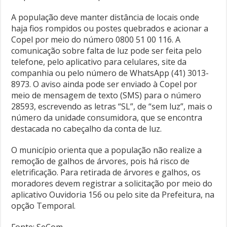
A população deve manter distância de locais onde
haja fios rompidos ou postes quebrados e acionar a
Copel por meio do número 0800 51 00 116. A
comunicação sobre falta de luz pode ser feita pelo
telefone, pelo aplicativo para celulares, site da
companhia ou pelo número de WhatsApp (41) 3013-
8973. O aviso ainda pode ser enviado à Copel por
meio de mensagem de texto (SMS) para o número
28593, escrevendo as letras “SL”, de “sem luz”, mais o
número da unidade consumidora, que se encontra
destacada no cabeçalho da conta de luz.
O município orienta que a população não realize a
remoção de galhos de árvores, pois há risco de
eletrificação. Para retirada de árvores e galhos, os
moradores devem registrar a solicitação por meio do
aplicativo Ouvidoria 156 ou pelo site da Prefeitura, na
opção Temporal.