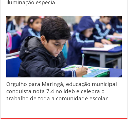
iluminação especial
Orgulho para Maringá, educação municipal
conquista nota 7,4 no Ideb e celebra o
trabalho de toda a comunidade escolar