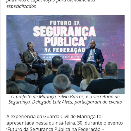
especializados
O prefeito de Maringá, Silvio Barros, e o secretário de
Segurança, Delegado Luiz Alves, participaram do evento
A experiência da Guarda Civil de Maringá foi
apresentada nesta quinta-feira, 30, durante o evento
‘Futuro da Segurança Pública na Federação –