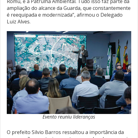
Romu, e a Patrulha Ambiental. Tudo isso faz parte da
ampliação do alcance da Guarda, que constantemente
é reequipada e modernizada”, afirmou o Delegado
Luiz Alves.
Evento reuniu lideranças
O prefeito Silvio Barros ressaltou a importância da