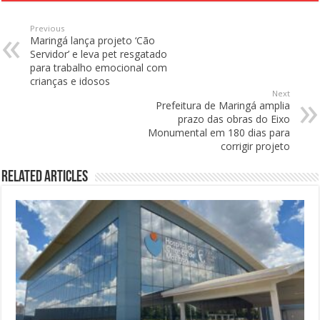
Previous
Maringá lança projeto ‘Cão
Servidor’ e leva pet resgatado
para trabalho emocional com
crianças e idosos
Next
Prefeitura de Maringá amplia
prazo das obras do Eixo
Monumental em 180 dias para
corrigir projeto
Related Articles