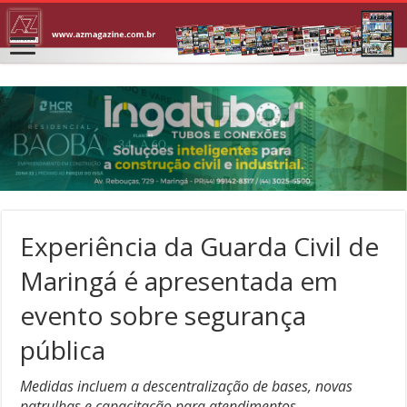
Experiência da Guarda Civil de
Maringá é apresentada em
evento sobre segurança
pública
Medidas incluem a descentralização de bases, novas
patrulhas e capacitação para atendimentos