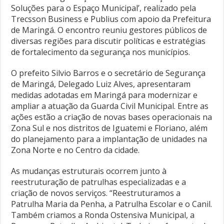
Soluções para o Espaço Municipal’, realizado pela
Trecsson Business e Publius com apoio da Prefeitura
de Maringá. O encontro reuniu gestores públicos de
diversas regiões para discutir políticas e estratégias
de fortalecimento da segurança nos municípios.
O prefeito Silvio Barros e o secretário de Segurança
de Maringá, Delegado Luiz Alves, apresentaram
medidas adotadas em Maringá para modernizar e
ampliar a atuação da Guarda Civil Municipal. Entre as
ações estão a criação de novas bases operacionais na
Zona Sul e nos distritos de Iguatemi e Floriano, além
do planejamento para a implantação de unidades na
Zona Norte e no Centro da cidade.
As mudanças estruturais ocorrem junto à
reestruturação de patrulhas especializadas e a
criação de novos serviços. “Reestruturamos a
Patrulha Maria da Penha, a Patrulha Escolar e o Canil.
Também criamos a Ronda Ostensiva Municipal, a