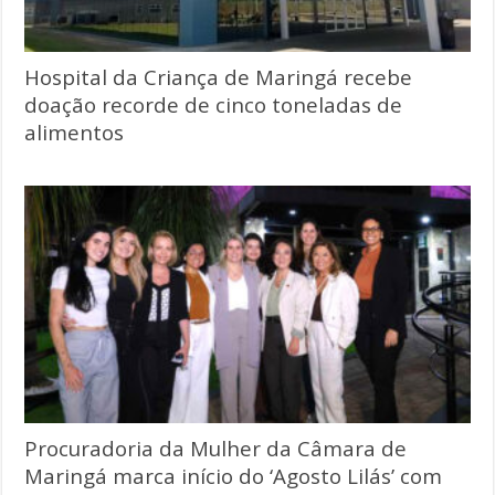
Hospital da Criança de Maringá recebe
doação recorde de cinco toneladas de
alimentos
Procuradoria da Mulher da Câmara de
Maringá marca início do ‘Agosto Lilás’ com