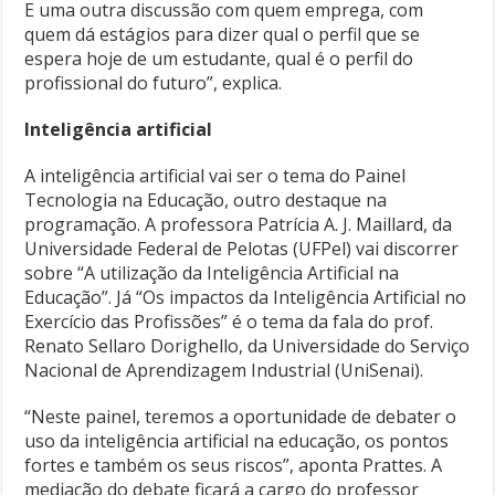
E uma outra discussão com quem emprega, com
quem dá estágios para dizer qual o perfil que se
espera hoje de um estudante, qual é o perfil do
profissional do futuro”, explica.
Inteligência artificial
A inteligência artificial vai ser o tema do Painel
Tecnologia na Educação, outro destaque na
programação. A professora Patrícia A. J. Maillard, da
Universidade Federal de Pelotas (UFPel) vai discorrer
sobre “A utilização da Inteligência Artificial na
Educação”. Já “Os impactos da Inteligência Artificial no
Exercício das Profissões” é o tema da fala do prof.
Renato Sellaro Dorighello, da Universidade do Serviço
Nacional de Aprendizagem Industrial (UniSenai).
“Neste painel, teremos a oportunidade de debater o
uso da inteligência artificial na educação, os pontos
fortes e também os seus riscos”, aponta Prattes. A
mediação do debate ficará a cargo do professor