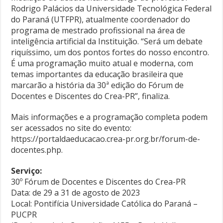
Rodrigo Palácios da Universidade Tecnológica Federal
do Paraná (UTFPR), atualmente coordenador do
programa de mestrado profissional na área de
inteligência artificial da Instituição. “Será um debate
riquíssimo, um dos pontos fortes do nosso encontro.
É uma programação muito atual e moderna, com
temas importantes da educação brasileira que
marcarão a história da 30ª edição do Fórum de
Docentes e Discentes do Crea-PR”, finaliza.
Mais informações e a programação completa podem
ser acessados no site do evento:
https://portaldaeducacao.crea-pr.org.br/forum-de-
docentes.php.
Serviço:
30º Fórum de Docentes e Discentes do Crea-PR
Data: de 29 a 31 de agosto de 2023
Local: Pontifícia Universidade Católica do Paraná –
PUCPR