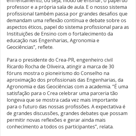
enfrentamento, ou seja, modo de ensinar, o papel do
professor e a própria sala de aula. E o nosso sistema
profissional também passa por grandes desafios que
demandam uma reflexão contínua e debate sobre os
aspectos éticos, papel do sistema profissional para as
Instituições de Ensino com o fortalecimento da
educação nas Engenharias, Agronomia e
Geociências”, reflete.
Para o presidente do Crea-PR, engenheiro civil
Ricardo Rocha de Oliveira, atingir a marca de 30
fóruns mostra o pioneirismo do Conselho na
aproximação dos profissionais das Engenharias, da
Agronomia e das Geociências com a academia. “É uma
satisfação para o Crea celebrar uma parceria tão
longeva que se mostra cada vez mais importante
para o futuro das nossas profissões. A expectativa é
de grandes discussões, grandes debates que possam
permitir novas reflexões e gerar ainda mais
conhecimento a todos os participantes”, relata.