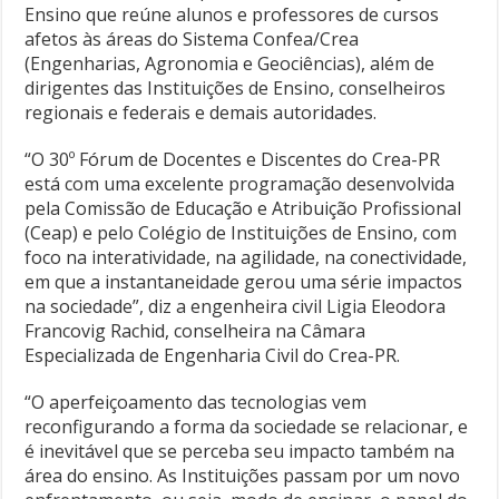
Ensino que reúne alunos e professores de cursos
afetos às áreas do Sistema Confea/Crea
(Engenharias, Agronomia e Geociências), além de
dirigentes das Instituições de Ensino, conselheiros
regionais e federais e demais autoridades.
“O 30º Fórum de Docentes e Discentes do Crea-PR
está com uma excelente programação desenvolvida
pela Comissão de Educação e Atribuição Profissional
(Ceap) e pelo Colégio de Instituições de Ensino, com
foco na interatividade, na agilidade, na conectividade,
em que a instantaneidade gerou uma série impactos
na sociedade”, diz a engenheira civil Ligia Eleodora
Francovig Rachid, conselheira na Câmara
Especializada de Engenharia Civil do Crea-PR.
“O aperfeiçoamento das tecnologias vem
reconfigurando a forma da sociedade se relacionar, e
é inevitável que se perceba seu impacto também na
área do ensino. As Instituições passam por um novo