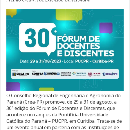
O Conselho Regional de Engenharia e Agronomia do
Paraná (Crea-PR) promove, de 29 a 31 de agosto, a
30ª edição do Fórum de Docentes e Discentes, que
acontece no campus da Pontifícia Universidade
Católica do Paraná – PUCPR, em Curitiba. Trata-se de
um evento anual em parceria com as Instituições de