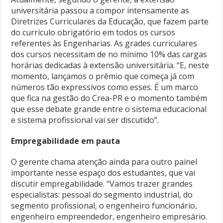
universitária passou a compor intensamente as
Diretrizes Curriculares da Educação, que fazem parte
do currículo obrigatório em todos os cursos
referentes às Engenharias. As grades curriculares
dos cursos necessitam de no mínimo 10% das cargas
horárias dedicadas à extensão universitária. “E, neste
momento, lançamos o prêmio que começa já com
números tão expressivos como esses. É um marco
que fica na gestão do Crea-PR e o momento também
que esse debate grande entre o sistema educacional
e sistema profissional vai ser discutido”.
Empregabilidade em pauta
O gerente chama atenção ainda para outro painel
importante nesse espaço dos estudantes, que vai
discutir empregabilidade. “Vamos trazer grandes
especialistas: pessoal do segmento industrial, do
segmento profissional, o engenheiro funcionário,
engenheiro empreendedor, engenheiro empresário.