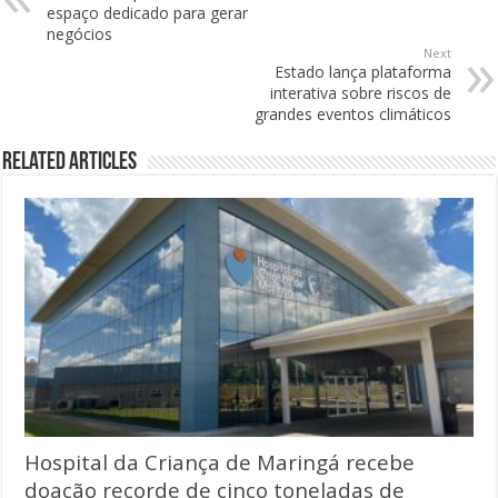
espaço dedicado para gerar
negócios
Next
Estado lança plataforma
interativa sobre riscos de
grandes eventos climáticos
Related Articles
Hospital da Criança de Maringá recebe
doação recorde de cinco toneladas de