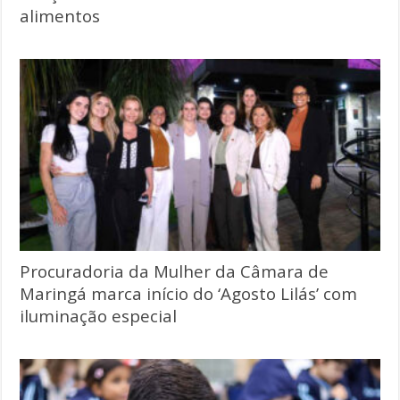
alimentos
Procuradoria da Mulher da Câmara de
Maringá marca início do ‘Agosto Lilás’ com
iluminação especial