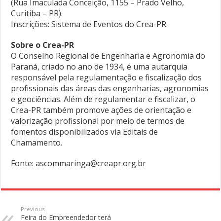
(Rua Imaculada Conceição, 1155 – Prado Velho,
Curitiba – PR).
Inscrições: Sistema de Eventos do Crea-PR.
Sobre o Crea-PR
O Conselho Regional de Engenharia e Agronomia do
Paraná, criado no ano de 1934, é uma autarquia
responsável pela regulamentação e fiscalização dos
profissionais das áreas das engenharias, agronomias
e geociências. Além de regulamentar e fiscalizar, o
Crea-PR também promove ações de orientação e
valorização profissional por meio de termos de
fomentos disponibilizados via Editais de
Chamamento.
Fonte: ascommaringa@creapr.org.br
Previous
Feira do Empreendedor terá