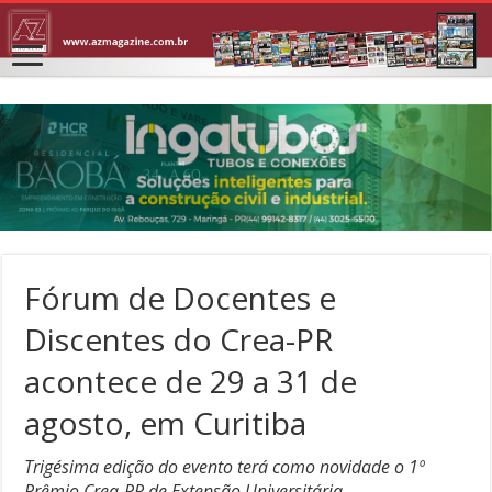
Fórum de Docentes e
Discentes do Crea-PR
acontece de 29 a 31 de
agosto, em Curitiba
Trigésima edição do evento terá como novidade o 1º
Prêmio Crea-PR de Extensão Universitária