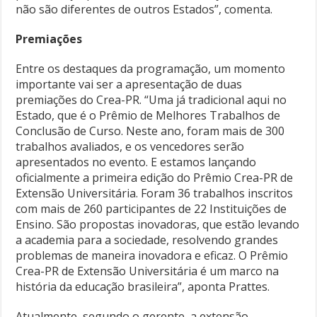
não são diferentes de outros Estados”, comenta.
Premiações
Entre os destaques da programação, um momento
importante vai ser a apresentação de duas
premiações do Crea-PR. “Uma já tradicional aqui no
Estado, que é o Prêmio de Melhores Trabalhos de
Conclusão de Curso. Neste ano, foram mais de 300
trabalhos avaliados, e os vencedores serão
apresentados no evento. E estamos lançando
oficialmente a primeira edição do Prêmio Crea-PR de
Extensão Universitária. Foram 36 trabalhos inscritos
com mais de 260 participantes de 22 Instituições de
Ensino. São propostas inovadoras, que estão levando
a academia para a sociedade, resolvendo grandes
problemas de maneira inovadora e eficaz. O Prêmio
Crea-PR de Extensão Universitária é um marco na
história da educação brasileira”, aponta Prattes.
Atualmente, segundo o gerente, a extensão