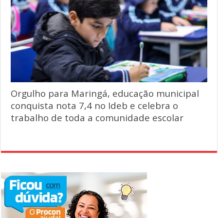
Orgulho para Maringá, educação municipal
conquista nota 7,4 no Ideb e celebra o
trabalho de toda a comunidade escolar