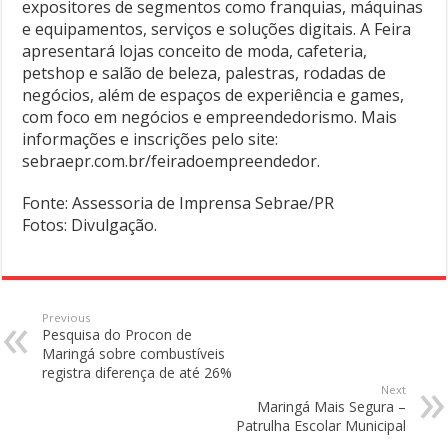
expositores de segmentos como franquias, máquinas
e equipamentos, serviços e soluções digitais. A Feira
apresentará lojas conceito de moda, cafeteria,
petshop e salão de beleza, palestras, rodadas de
negócios, além de espaços de experiência e games,
com foco em negócios e empreendedorismo. Mais
informações e inscrições pelo site:
sebraepr.com.br/feiradoempreendedor.
Fonte: Assessoria de Imprensa Sebrae/PR
Fotos: Divulgação.
Previous
Pesquisa do Procon de
Maringá sobre combustíveis
registra diferença de até 26%
Next
Maringá Mais Segura –
Patrulha Escolar Municipal