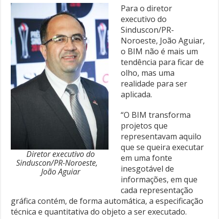
Para o diretor
executivo do
Sinduscon/PR-
Noroeste, João Aguiar,
o BIM não é mais um
tendência para ficar de
olho, mas uma
realidade para ser
aplicada.
“O BIM transforma
projetos que
representavam aquilo
que se queira executar
Diretor executivo do
em uma fonte
Sinduscon/PR-Noroeste,
inesgotável de
João Aguiar
informações, em que
cada representação
gráfica contém, de forma automática, a especificação
técnica e quantitativa do objeto a ser executado.