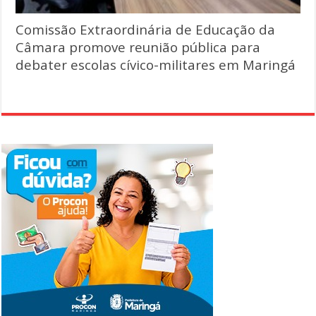
Comissão Extraordinária de Educação da
Câmara promove reunião pública para
debater escolas cívico-militares em Maringá