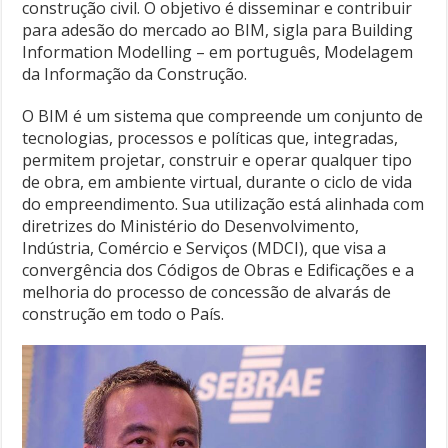
construção civil. O objetivo é disseminar e contribuir
para adesão do mercado ao BIM, sigla para Building
Information Modelling – em português, Modelagem
da Informação da Construção.
O BIM é um sistema que compreende um conjunto de
tecnologias, processos e políticas que, integradas,
permitem projetar, construir e operar qualquer tipo
de obra, em ambiente virtual, durante o ciclo de vida
do empreendimento. Sua utilização está alinhada com
diretrizes do Ministério do Desenvolvimento,
Indústria, Comércio e Serviços (MDCI), que visa a
convergência dos Códigos de Obras e Edificações e a
melhoria do processo de concessão de alvarás de
construção em todo o País.