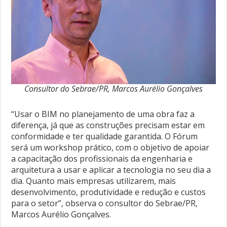
Consultor do Sebrae/PR, Marcos Aurélio Gonçalves
“Usar o BIM no planejamento de uma obra faz a
diferença, já que as construções precisam estar em
conformidade e ter qualidade garantida. O Fórum
será um workshop prático, com o objetivo de apoiar
a capacitação dos profissionais da engenharia e
arquitetura a usar e aplicar a tecnologia no seu dia a
dia. Quanto mais empresas utilizarem, mais
desenvolvimento, produtividade e redução e custos
para o setor”, observa o consultor do Sebrae/PR,
Marcos Aurélio Gonçalves.