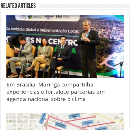
Related Articles
Em Brasília, Maringá compartilha
experiências e fortalece parcerias em
agenda nacional sobre o clima