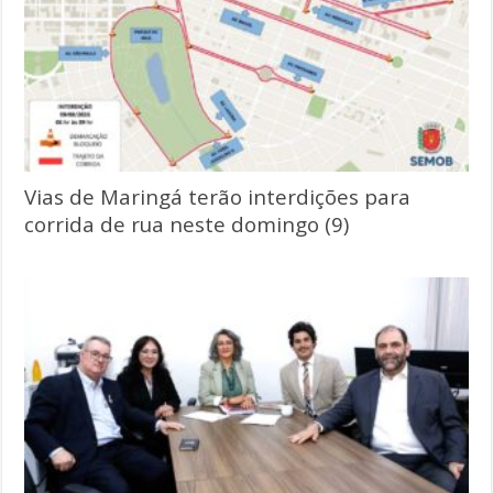
Vias de Maringá terão interdições para
corrida de rua neste domingo (9)