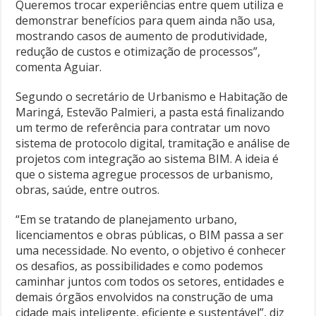
Queremos trocar experiências entre quem utiliza e
demonstrar benefícios para quem ainda não usa,
mostrando casos de aumento de produtividade,
redução de custos e otimização de processos”,
comenta Aguiar.
Segundo o secretário de Urbanismo e Habitação de
Maringá, Estevão Palmieri, a pasta está finalizando
um termo de referência para contratar um novo
sistema de protocolo digital, tramitação e análise de
projetos com integração ao sistema BIM. A ideia é
que o sistema agregue processos de urbanismo,
obras, saúde, entre outros.
“Em se tratando de planejamento urbano,
licenciamentos e obras públicas, o BIM passa a ser
uma necessidade. No evento, o objetivo é conhecer
os desafios, as possibilidades e como podemos
caminhar juntos com todos os setores, entidades e
demais órgãos envolvidos na construção de uma
cidade mais inteligente, eficiente e sustentável”, diz