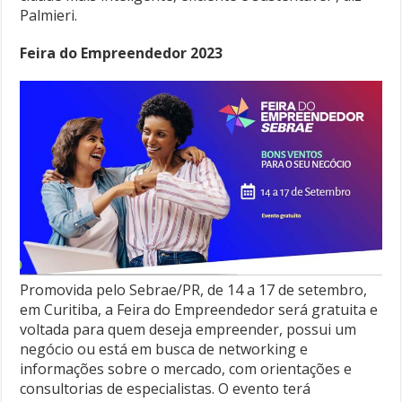
Palmieri.
Feira do Empreendedor 2023
Promovida pelo Sebrae/PR, de 14 a 17 de setembro,
em Curitiba, a Feira do Empreendedor será gratuita e
voltada para quem deseja empreender, possui um
negócio ou está em busca de networking e
informações sobre o mercado, com orientações e
consultorias de especialistas. O evento terá