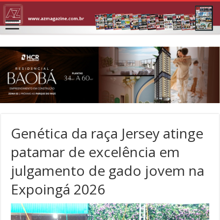
Genética da raça Jersey atinge
patamar de excelência em
julgamento de gado jovem na
Expoingá 2026