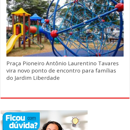
Praça Pioneiro Antônio Laurentino Tavares
vira novo ponto de encontro para famílias
do Jardim Liberdade