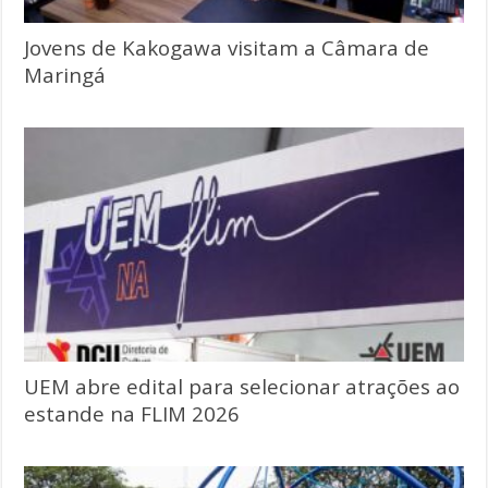
Jovens de Kakogawa visitam a Câmara de
Maringá
UEM abre edital para selecionar atrações ao
estande na FLIM 2026