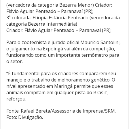
(vencedora da categoria Bezerra Menor) Criador:
Flávio Aguiar Penteado – Paranavaí (PR);
3ª colocada: Etiopia Estância Penteado (vencedora da
categoria Bezerra Intermediária)
Criador: Flávio Aguiar Penteado – Paranavaí (PR);
Para o zootecnista e jurado oficial Maurício Santolini,
o julgamento na Expoingá vai além da competição,
funcionando como um importante termômetro para
o setor.
“É fundamental para os criadores compararem seu
manejo e o trabalho de melhoramento genético. O
nível apresentado em Maringá permite que esses
animais compitam em qualquer pista do Brasil”,
reforçou.
Fonte: Rafael Bereta/Assessoria de Imprensa/SRM.
Foto: Divulgação.