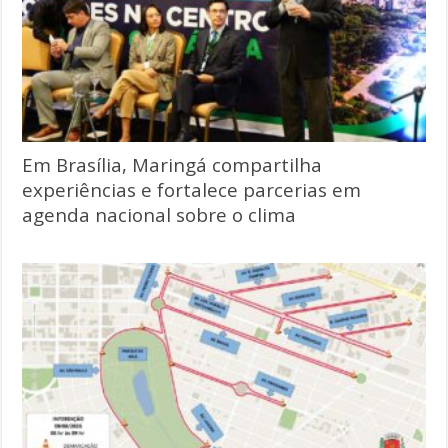
Em Brasília, Maringá compartilha
experiências e fortalece parcerias em
agenda nacional sobre o clima