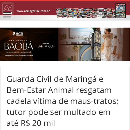
Guarda Civil de Maringá e
Bem-Estar Animal resgatam
cadela vítima de maus-tratos;
tutor pode ser multado em
até R$ 20 mil