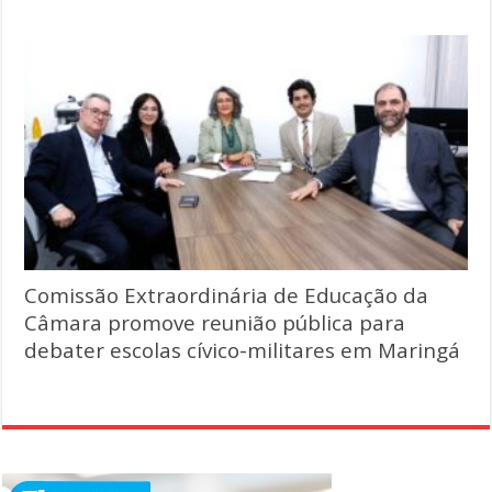
Comissão Extraordinária de Educação da
Câmara promove reunião pública para
debater escolas cívico-militares em Maringá