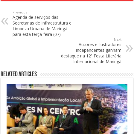
Previous
Agenda de serviços das
Secretarias de Infraestrutura e
Limpeza Urbana de Maringá
para esta terça-feira (07)
Next
Autores e ilustradores
independentes ganham
destaque na 12ª Festa Literária
Internacional de Maringá
Related Articles