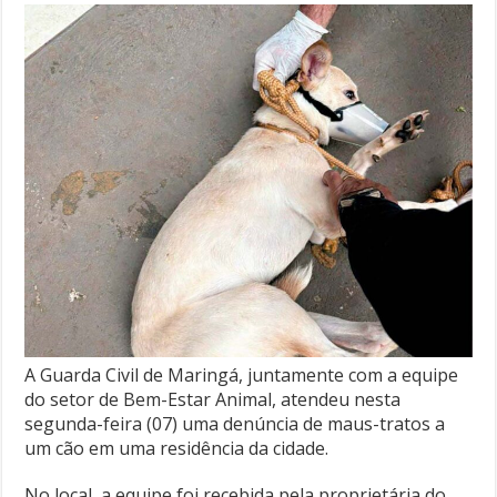
A Guarda Civil de Maringá, juntamente com a equipe
do setor de Bem-Estar Animal, atendeu nesta
segunda-feira (07) uma denúncia de maus-tratos a
um cão em uma residência da cidade.
No local, a equipe foi recebida pela proprietária do