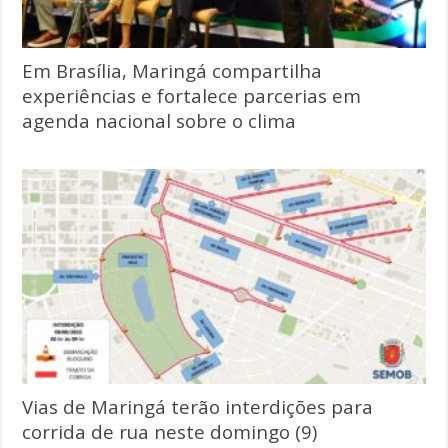
Em Brasília, Maringá compartilha
experiências e fortalece parcerias em
agenda nacional sobre o clima
Vias de Maringá terão interdições para
corrida de rua neste domingo (9)