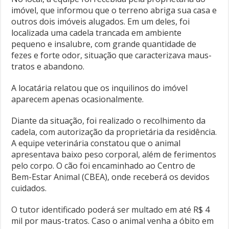
imóvel, que informou que o terreno abriga sua casa e
outros dois imóveis alugados. Em um deles, foi
localizada uma cadela trancada em ambiente
pequeno e insalubre, com grande quantidade de
fezes e forte odor, situação que caracterizava maus-
tratos e abandono.
A locatária relatou que os inquilinos do imóvel
aparecem apenas ocasionalmente.
Diante da situação, foi realizado o recolhimento da
cadela, com autorização da proprietária da residência.
A equipe veterinária constatou que o animal
apresentava baixo peso corporal, além de ferimentos
pelo corpo. O cão foi encaminhado ao Centro de
Bem-Estar Animal (CBEA), onde receberá os devidos
cuidados.
O tutor identificado poderá ser multado em até R$ 4
mil por maus-tratos. Caso o animal venha a óbito em