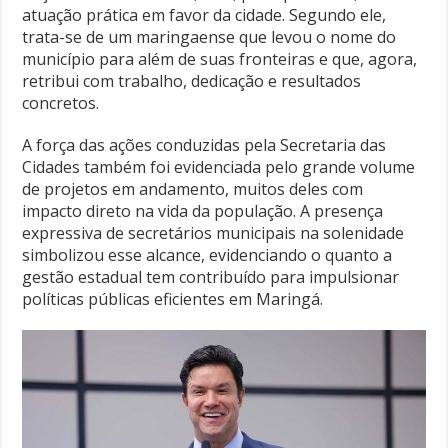
atuação prática em favor da cidade. Segundo ele,
trata-se de um maringaense que levou o nome do
município para além de suas fronteiras e que, agora,
retribui com trabalho, dedicação e resultados
concretos.
A força das ações conduzidas pela Secretaria das
Cidades também foi evidenciada pelo grande volume
de projetos em andamento, muitos deles com
impacto direto na vida da população. A presença
expressiva de secretários municipais na solenidade
simbolizou esse alcance, evidenciando o quanto a
gestão estadual tem contribuído para impulsionar
políticas públicas eficientes em Maringá.