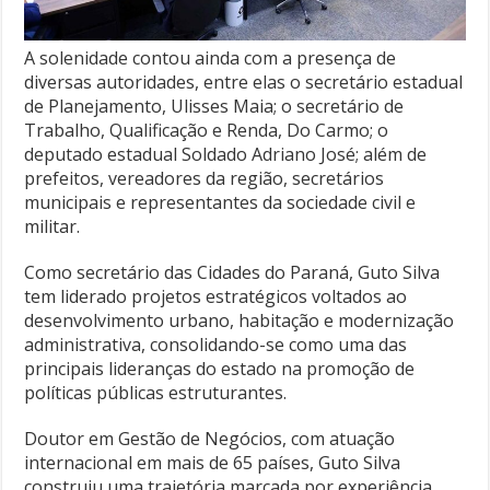
A solenidade contou ainda com a presença de
diversas autoridades, entre elas o secretário estadual
de Planejamento, Ulisses Maia; o secretário de
Trabalho, Qualificação e Renda, Do Carmo; o
deputado estadual Soldado Adriano José; além de
prefeitos, vereadores da região, secretários
municipais e representantes da sociedade civil e
militar.
Como secretário das Cidades do Paraná, Guto Silva
tem liderado projetos estratégicos voltados ao
desenvolvimento urbano, habitação e modernização
administrativa, consolidando-se como uma das
principais lideranças do estado na promoção de
políticas públicas estruturantes.
Doutor em Gestão de Negócios, com atuação
internacional em mais de 65 países, Guto Silva
construiu uma trajetória marcada por experiência,