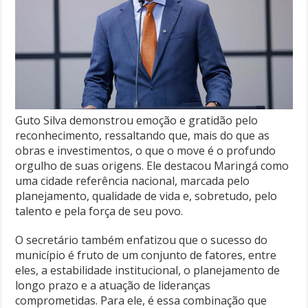
Guto Silva demonstrou emoção e gratidão pelo
reconhecimento, ressaltando que, mais do que as
obras e investimentos, o que o move é o profundo
orgulho de suas origens. Ele destacou Maringá como
uma cidade referência nacional, marcada pelo
planejamento, qualidade de vida e, sobretudo, pelo
talento e pela força de seu povo.
O secretário também enfatizou que o sucesso do
município é fruto de um conjunto de fatores, entre
eles, a estabilidade institucional, o planejamento de
longo prazo e a atuação de lideranças
comprometidas. Para ele, é essa combinação que