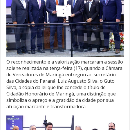
O reconhecimento e a valorização marcaram a sessão
solene realizada na terça-feira (17), quando a Câmara
de Vereadores de Maringá entregou ao secretário
das Cidades do Paraná, Luiz Augusto Silva, o Guto
Silva, a cópia da lei que lhe concede o título de
Cidadão Honorário de Maringá, uma distinção que
simboliza o apreço e a gratidão da cidade por sua
atuação marcante e transformadora.