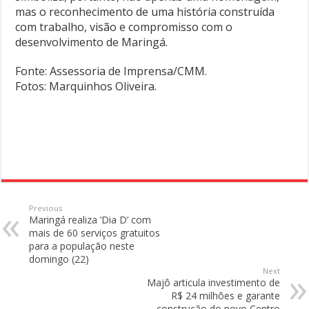
mas o reconhecimento de uma história construída
com trabalho, visão e compromisso com o
desenvolvimento de Maringá.
Fonte: Assessoria de Imprensa/CMM.
Fotos: Marquinhos Oliveira.
Previous
Maringá realiza ‘Dia D’ com
mais de 60 serviços gratuitos
para a população neste
domingo (22)
Next
Majô articula investimento de
R$ 24 milhões e garante
construção do novo Centro