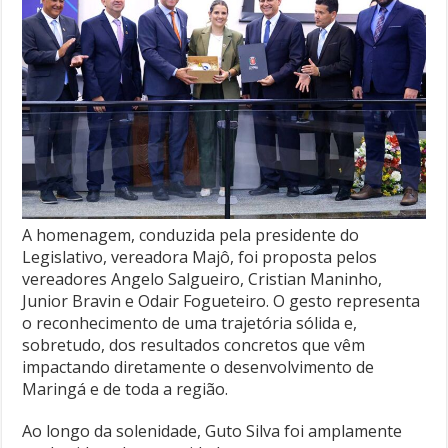
A homenagem, conduzida pela presidente do
Legislativo, vereadora Majô, foi proposta pelos
vereadores Angelo Salgueiro, Cristian Maninho,
Junior Bravin e Odair Fogueteiro. O gesto representa
o reconhecimento de uma trajetória sólida e,
sobretudo, dos resultados concretos que vêm
impactando diretamente o desenvolvimento de
Maringá e de toda a região.
Ao longo da solenidade, Guto Silva foi amplamente