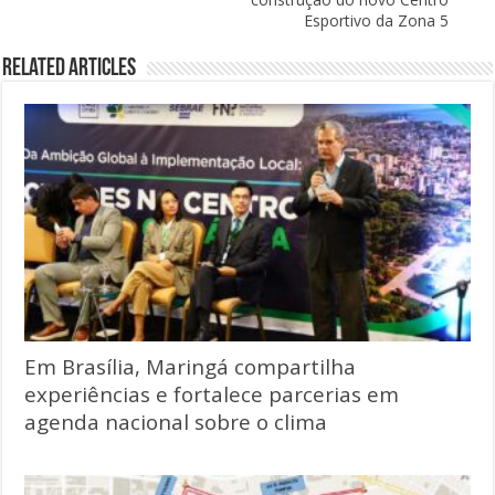
Esportivo da Zona 5
Related Articles
Em Brasília, Maringá compartilha
experiências e fortalece parcerias em
agenda nacional sobre o clima