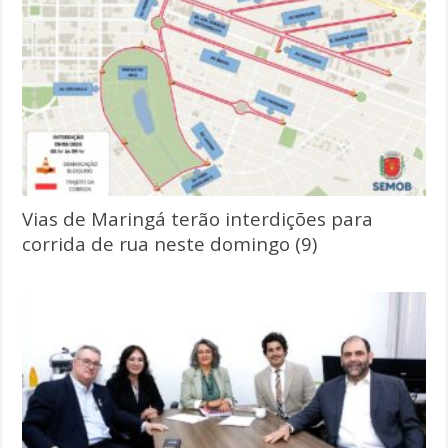
Vias de Maringá terão interdições para
corrida de rua neste domingo (9)