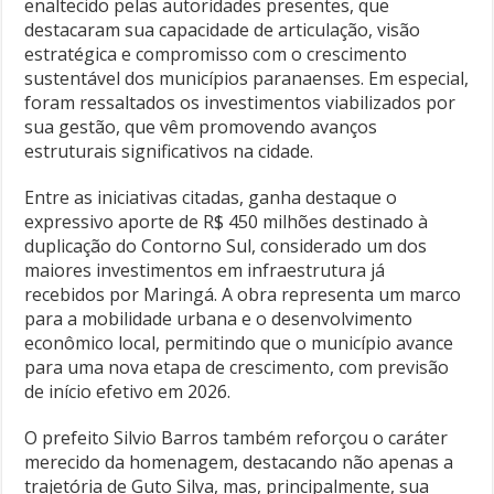
enaltecido pelas autoridades presentes, que
destacaram sua capacidade de articulação, visão
estratégica e compromisso com o crescimento
sustentável dos municípios paranaenses. Em especial,
foram ressaltados os investimentos viabilizados por
sua gestão, que vêm promovendo avanços
estruturais significativos na cidade.
Entre as iniciativas citadas, ganha destaque o
expressivo aporte de R$ 450 milhões destinado à
duplicação do Contorno Sul, considerado um dos
maiores investimentos em infraestrutura já
recebidos por Maringá. A obra representa um marco
para a mobilidade urbana e o desenvolvimento
econômico local, permitindo que o município avance
para uma nova etapa de crescimento, com previsão
de início efetivo em 2026.
O prefeito Silvio Barros também reforçou o caráter
merecido da homenagem, destacando não apenas a
trajetória de Guto Silva, mas, principalmente, sua