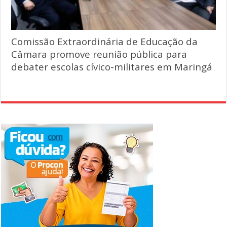
Comissão Extraordinária de Educação da
Câmara promove reunião pública para
debater escolas cívico-militares em Maringá