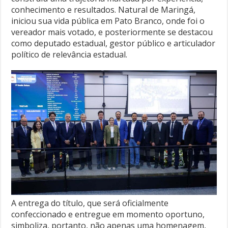
conhecimento e resultados. Natural de Maringá,
iniciou sua vida pública em Pato Branco, onde foi o
vereador mais votado, e posteriormente se destacou
como deputado estadual, gestor público e articulador
político de relevância estadual.
A entrega do título, que será oficialmente
confeccionado e entregue em momento oportuno,
simboliza, portanto, não apenas uma homenagem,