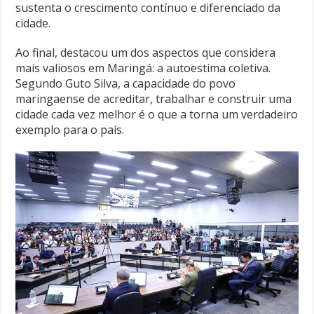
sustenta o crescimento contínuo e diferenciado da
cidade.
Ao final, destacou um dos aspectos que considera
mais valiosos em Maringá: a autoestima coletiva.
Segundo Guto Silva, a capacidade do povo
maringaense de acreditar, trabalhar e construir uma
cidade cada vez melhor é o que a torna um verdadeiro
exemplo para o país.