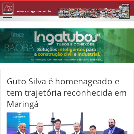
Guto Silva é homenageado e
tem trajetória reconhecida em
Maringá