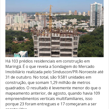
Há 103 prédios residenciais em construção em
Maringá. É o que revela a Sondagem do Mercado
Imobiliário realizada pelo Sinduscon/PR-Noroeste até
31 de outubro. No total, são 9.581 unidades em
construção, que somam 1,29 milhão de metros
quadrados. O resultado é levemente menor do que o
mapeamento anterior, de agosto, quando havia 109
empreendimentos verticais multifamiliares, isso
porque 23 foram entregues e 17 começaram a ser