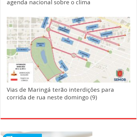
agenda nacional sobre o clima
Vias de Maringá terão interdições para
corrida de rua neste domingo (9)