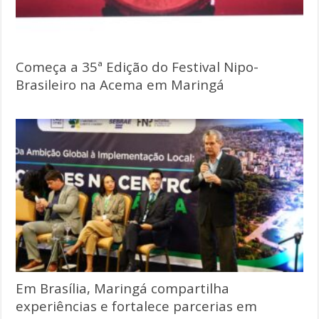
Começa a 35ª Edição do Festival Nipo-
Brasileiro na Acema em Maringá
Em Brasília, Maringá compartilha
experiências e fortalece parcerias em