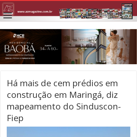
Há mais de cem prédios em
construção em Maringá, diz
mapeamento do Sinduscon-
Fiep