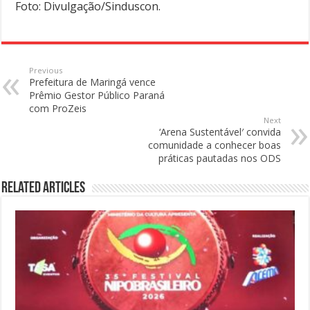
Foto: Divulgação/Sinduscon.
Previous
Prefeitura de Maringá vence
Prêmio Gestor Público Paraná
com ProZeis
Next
‘Arena Sustentável′ convida
comunidade a conhecer boas
práticas pautadas nos ODS
Related Articles