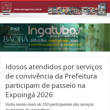
Idosos atendidos por serviços
de convivência da Prefeitura
participam de passeio na
Expoingá 2026
Visita reuniu mais de 350 participantes dos serviços
municipais de convivência