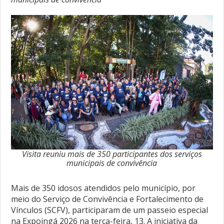
Visita reuniu mais de 350 participantes dos serviços
municipais de convivência
Mais de 350 idosos atendidos pelo município, por
meio do Serviço de Convivência e Fortalecimento de
Vínculos (SCFV), participaram de um passeio especial
na Expoingá 2026 na terça-feira, 13. A iniciativa da