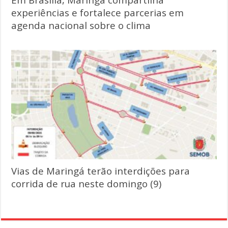
experiências e fortalece parcerias em
agenda nacional sobre o clima
Vias de Maringá terão interdições para
corrida de rua neste domingo (9)