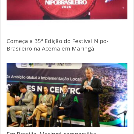
Começa a 35ª Edição do Festival Nipo-
Brasileiro na Acema em Maringá
Em Brasília, Maringá compartilha