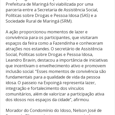
Prefeitura de Maringá foi viabilizada por uma
parceria entre a Secretaria de Assistência Social,
Políticas sobre Drogas e Pessoa Idosa (SAS) e a
Sociedade Rural de Maringá (SRM).
A ação proporcionou momentos de lazer e
convivência para os participantes, que visitaram
espaços da feira como a Fazendinha e conheceram
atrações nos estandes. O secretário de Assistência
Social, Políticas sobre Drogas e Pessoa Idosa,
Leandro Bravin, destacou a importância de iniciativas
que incentivam o envelhecimento ativo e promovem
inclusão social. “Esses momentos de convivência são
fundamentais para a qualidade de vida da pessoa
idosa. O passeio na Expoingá representa lazer,
integração e fortalecimento dos vínculos
comunitários, além de valorizar a participação ativa
dos idosos nos espaços da cidade”, afirmou.
Morador do Condomínio do Idoso, Nelson José de