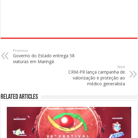
Previous
Governo do Estado entrega 58
viaturas em Maringá
Next
CRM-PR lança campanha de
valorização e proteção ao
médico generalista
Related Articles