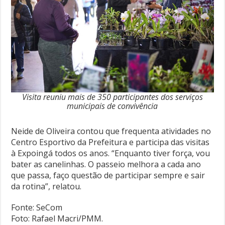
Visita reuniu mais de 350 participantes dos serviços
municipais de convivência
Neide de Oliveira contou que frequenta atividades no
Centro Esportivo da Prefeitura e participa das visitas
à Expoingá todos os anos. “Enquanto tiver força, vou
bater as canelinhas. O passeio melhora a cada ano
que passa, faço questão de participar sempre e sair
da rotina”, relatou.
Fonte: SeCom
Foto: Rafael Macri/PMM.