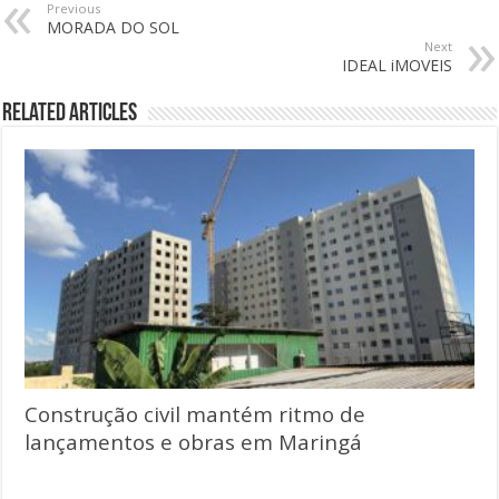
Previous
MORADA DO SOL
Next
IDEAL iMOVEIS
Related Articles
Construção civil mantém ritmo de
lançamentos e obras em Maringá