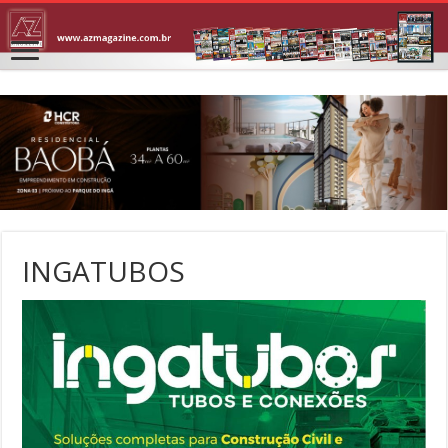
INGATUBOS