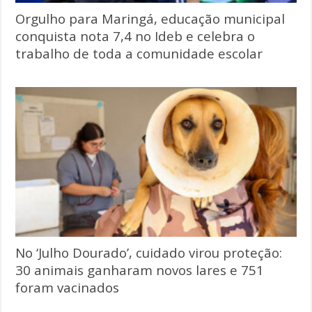
Orgulho para Maringá, educação municipal
conquista nota 7,4 no Ideb e celebra o
trabalho de toda a comunidade escolar
No ‘Julho Dourado’, cuidado virou proteção:
30 animais ganharam novos lares e 751
foram vacinados