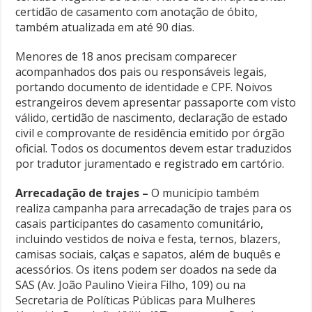
certidão de casamento com anotação de óbito,
também atualizada em até 90 dias.
Menores de 18 anos precisam comparecer
acompanhados dos pais ou responsáveis legais,
portando documento de identidade e CPF. Noivos
estrangeiros devem apresentar passaporte com visto
válido, certidão de nascimento, declaração de estado
civil e comprovante de residência emitido por órgão
oficial. Todos os documentos devem estar traduzidos
por tradutor juramentado e registrado em cartório.
Arrecadação de trajes –
O município também
realiza campanha para arrecadação de trajes para os
casais participantes do casamento comunitário,
incluindo vestidos de noiva e festa, ternos, blazers,
camisas sociais, calças e sapatos, além de buquês e
acessórios. Os itens podem ser doados na sede da
SAS (Av. João Paulino Vieira Filho, 109) ou na
Secretaria de Políticas Públicas para Mulheres