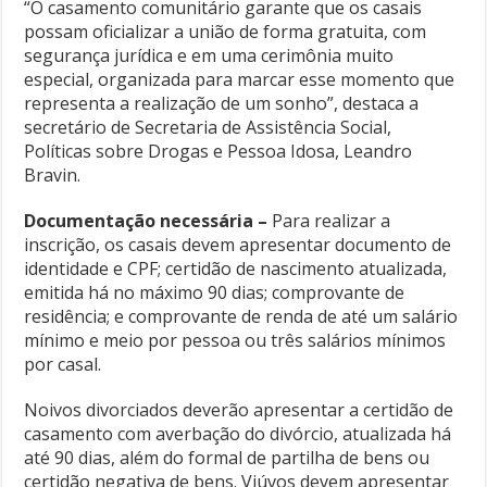
“O casamento comunitário garante que os casais
possam oficializar a união de forma gratuita, com
segurança jurídica e em uma cerimônia muito
especial, organizada para marcar esse momento que
representa a realização de um sonho”, destaca a
secretário de Secretaria de Assistência Social,
Políticas sobre Drogas e Pessoa Idosa, Leandro
Bravin.
Documentação necessária –
Para realizar a
inscrição, os casais devem apresentar documento de
identidade e CPF; certidão de nascimento atualizada,
emitida há no máximo 90 dias; comprovante de
residência; e comprovante de renda de até um salário
mínimo e meio por pessoa ou três salários mínimos
por casal.
Noivos divorciados deverão apresentar a certidão de
casamento com averbação do divórcio, atualizada há
até 90 dias, além do formal de partilha de bens ou
certidão negativa de bens. Viúvos devem apresentar