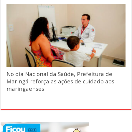
No dia Nacional da Saúde, Prefeitura de
Maringá reforça as ações de cuidado aos
maringaenses