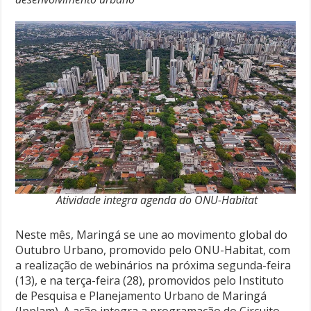
Atividade integra agenda do ONU-Habitat
Neste mês, Maringá se une ao movimento global do
Outubro Urbano, promovido pelo ONU-Habitat, com
a realização de webinários na próxima segunda-feira
(13), e na terça-feira (28), promovidos pelo Instituto
de Pesquisa e Planejamento Urbano de Maringá