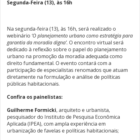
Segunda-Feira (13), às 16h
Na segunda-feira (13), às 16h, será realizado o
webinário
‘O planejamento urbano como estratégia para
garantia da moradia digna’.
O encontro virtual será
dedicado à reflexão sobre o papel do planejamento
urbano na promoção da moradia adequada como
direito fundamental. O evento contará com a
participação de especialistas renomados que atuam
diretamente na formulação e análise de políticas
públicas habitacionais.
Confira os painelistas:
Guilherme Formicki
, arquiteto e urbanista,
pesquisador do Instituto de Pesquisa Econômica
Aplicada (IPEA), com ampla experiência em
urbanização de favelas e políticas habitacionais;