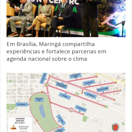
Em Brasília, Maringá compartilha
experiências e fortalece parcerias em
agenda nacional sobre o clima