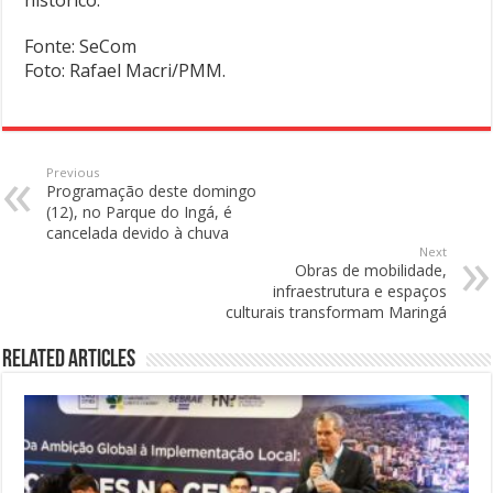
histórico.
Fonte: SeCom
Foto: Rafael Macri/PMM.
Previous
Programação deste domingo
(12), no Parque do Ingá, é
cancelada devido à chuva
Next
Obras de mobilidade,
infraestrutura e espaços
culturais transformam Maringá
Related Articles