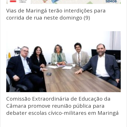
Vias de Maringá terão interdições para
corrida de rua neste domingo (9)
Comissão Extraordinária de Educação da
Câmara promove reunião pública para
debater escolas cívico-militares em Maringá