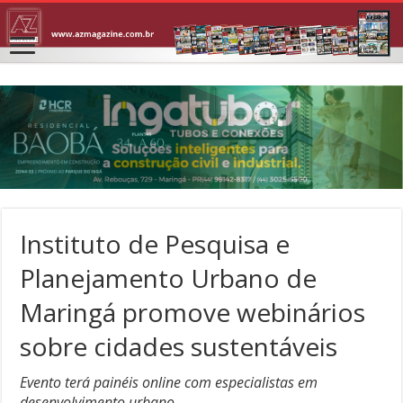
Instituto de Pesquisa e
Planejamento Urbano de
Maringá promove webinários
sobre cidades sustentáveis
Evento terá painéis online com especialistas em
desenvolvimento urbano