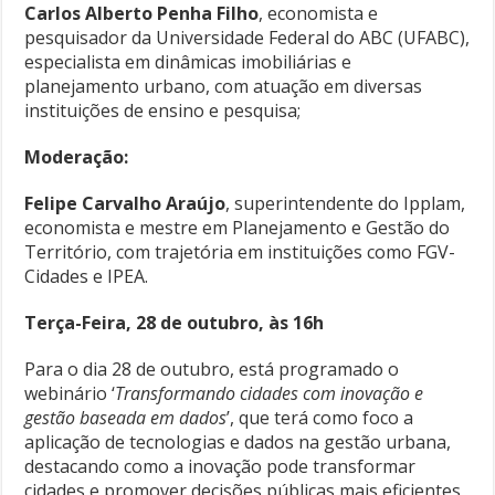
Carlos Alberto Penha Filho
, economista e
pesquisador da Universidade Federal do ABC (UFABC),
especialista em dinâmicas imobiliárias e
planejamento urbano, com atuação em diversas
instituições de ensino e pesquisa;
Moderação:
Felipe Carvalho Araújo
, superintendente do Ipplam,
economista e mestre em Planejamento e Gestão do
Território, com trajetória em instituições como FGV-
Cidades e IPEA.
Terça-Feira, 28 de outubro, às 16h
Para o dia 28 de outubro, está programado o
webinário ‘
Transformando cidades com inovação e
gestão baseada em dados
’, que terá como foco a
aplicação de tecnologias e dados na gestão urbana,
destacando como a inovação pode transformar
cidades e promover decisões públicas mais eficientes