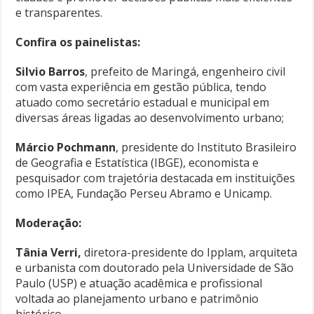
e transparentes.
Confira os painelistas:
Silvio Barros
, prefeito de Maringá, engenheiro civil
com vasta experiência em gestão pública, tendo
atuado como secretário estadual e municipal em
diversas áreas ligadas ao desenvolvimento urbano;
Márcio Pochmann
, presidente do Instituto Brasileiro
de Geografia e Estatística (IBGE), economista e
pesquisador com trajetória destacada em instituições
como IPEA, Fundação Perseu Abramo e Unicamp.
Moderação:
Tânia Verri,
diretora-presidente do Ipplam, arquiteta
e urbanista com doutorado pela Universidade de São
Paulo (USP) e atuação acadêmica e profissional
voltada ao planejamento urbano e patrimônio