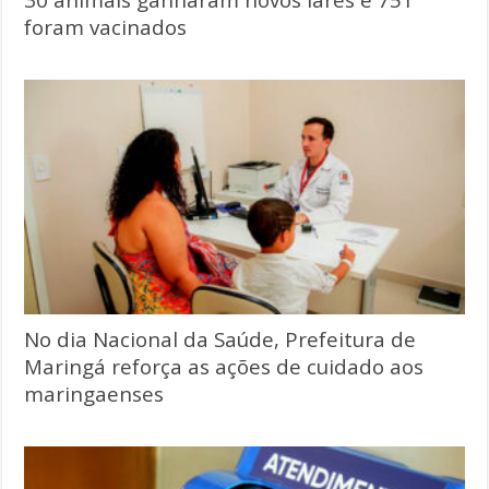
foram vacinados
No dia Nacional da Saúde, Prefeitura de
Maringá reforça as ações de cuidado aos
maringaenses