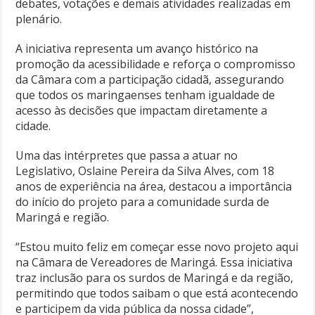
debates, votações e demais atividades realizadas em
plenário.
A iniciativa representa um avanço histórico na
promoção da acessibilidade e reforça o compromisso
da Câmara com a participação cidadã, assegurando
que todos os maringaenses tenham igualdade de
acesso às decisões que impactam diretamente a
cidade.
Uma das intérpretes que passa a atuar no
Legislativo, Oslaine Pereira da Silva Alves, com 18
anos de experiência na área, destacou a importância
do início do projeto para a comunidade surda de
Maringá e região.
“Estou muito feliz em começar esse novo projeto aqui
na Câmara de Vereadores de Maringá. Essa iniciativa
traz inclusão para os surdos de Maringá e da região,
permitindo que todos saibam o que está acontecendo
e participem da vida pública da nossa cidade”,