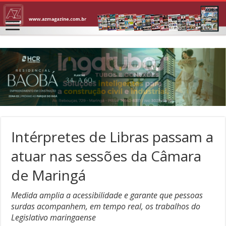
Intérpretes de Libras passam a
atuar nas sessões da Câmara
de Maringá
Medida amplia a acessibilidade e garante que pessoas
surdas acompanhem, em tempo real, os trabalhos do
Legislativo maringaense