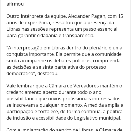
afirmou.
Outro intérprete da equipe, Alexander Pagan, com 15
anos de experiência, ressaltou que a presença da
Libras nas sessões representa um passo essencial
para garantir cidadania e transparência.
“A interpretação em Libras dentro do plenário é uma
conquista importante. Ela permite que a comunidade
surda acompanhe os debates políticos, compreenda
as decisões e se sinta parte ativa do processo
democrático”, destacou.
Vale lembrar que a Câmara de Vereadores mantém o
credenciamento aberto durante todo o ano,
possibilitando que novos profissionais interessados
se inscrevam a qualquer momento. A medida amplia a
participação e fortalece, de forma contínua, a política
de inclusão e acessibilidade do Legislativo municipal.
Com a implantação do serviço de Libras, a Câmara de