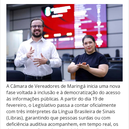
A Câmara de Vereadores de Maringá inicia uma nova
fase voltada à inclusão e à democratização do acesso
às informações públicas. A partir do dia 19 de
fevereiro, o Legislativo passa a contar oficialmente
com três intérpretes da Língua Brasileira de Sinais
(Libras), garantindo que pessoas surdas ou com
deficiência auditiva acompanhem, em tempo real, os