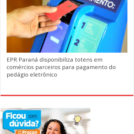
EPR Paraná disponibiliza totens em
comércios parceiros para pagamento do
pedágio eletrônico