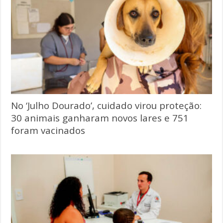
No ‘Julho Dourado’, cuidado virou proteção:
30 animais ganharam novos lares e 751
foram vacinados