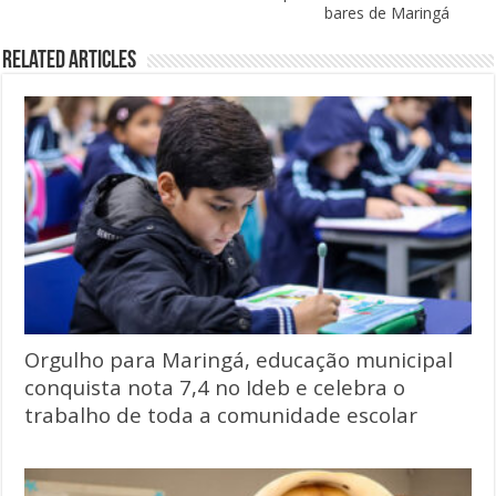
bares de Maringá
Related Articles
Orgulho para Maringá, educação municipal
conquista nota 7,4 no Ideb e celebra o
trabalho de toda a comunidade escolar