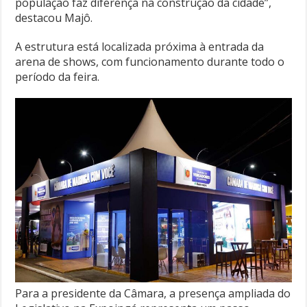
população faz diferença na construção da cidade”,
destacou Majô.
A estrutura está localizada próxima à entrada da
arena de shows, com funcionamento durante todo o
período da feira.
Para a presidente da Câmara, a presença ampliada do