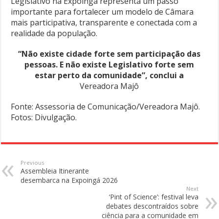
Legislativo na Expoingá representa um passo
importante para fortalecer um modelo de Câmara
mais participativa, transparente e conectada com a
realidade da população.
“Não existe cidade forte sem participação das
pessoas. E não existe Legislativo forte sem
estar perto da comunidade”, conclui a
Vereadora Majô
Fonte: Assessoria de Comunicação/Vereadora Majô.
Fotos: Divulgação.
Previous
Assembleia Itinerante
desembarca na Expoingá 2026
Next
‘Pint of Science’: festival leva
debates descontraídos sobre
ciência para a comunidade em