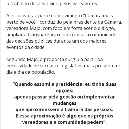
o trabalho desenvolvido pelos vereadores.
A iniciativa faz parte do movimento “Câmara mais
perto de você”, conduzido pela presidente da Câmara,
vereadora Majô, com foco em fortalecer o diálogo,
ampliar a transparência e aproximar a comunidade
das decisões públicas durante um dos maiores
eventos da cidade.
Segundo Majô, a proposta surgiu a partir da
necessidade de tornar o Legislativo mais presente no
dia a dia da população.
“Quando assumi a presidência, eu tinha duas
opções:
apenas passar pela gestão ou implementar
mudanças
que aproximassem a Câmara das pessoas.
E essa aproximação é algo que os próprios
vereadores e a comunidade pedem”.