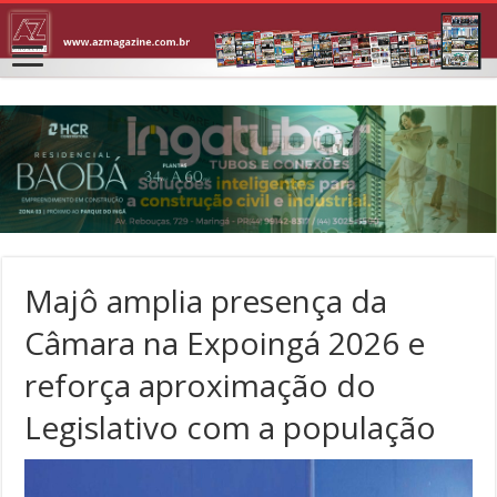
Majô amplia presença da
Câmara na Expoingá 2026 e
reforça aproximação do
Legislativo com a população