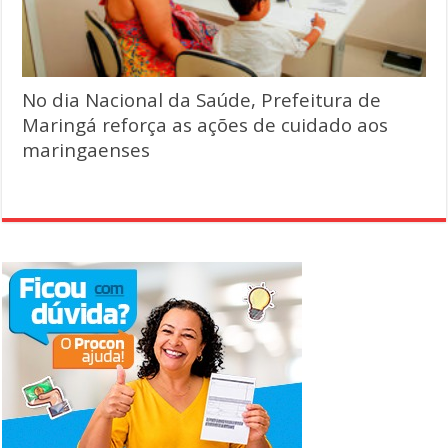
No dia Nacional da Saúde, Prefeitura de
Maringá reforça as ações de cuidado aos
maringaenses