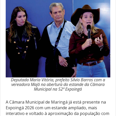
Deputada Maria Vitória, prefeito Silvio Barros com a
vereadora Majô na abertura do estande da Câmara
Municipal na 52ª Expoingá
A Câmara Municipal de Maringá já está presente na
Expoingá 2026 com um estande ampliado, mais
interativo e voltado à aproximação da população com