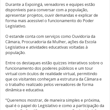
Durante a Expoingá, vereadores e equipes estão
disponíveis para conversar com a população,
apresentar projetos, ouvir demandas e explicar de
forma mais acessível o funcionamento do Poder
Legislativo.
O estande conta com serviços como Ouvidoria da
Câmara, Procuradoria da Mulher, ações da Escola
Legislativa e atividades educativas voltadas à
população.
Entre os destaques estão quizzes interativos sobre o
funcionamento dos poderes públicos e um tour
virtual com óculos de realidade virtual, permitindo
que os visitantes conheçam a estrutura da Câmara e
o trabalho realizado pelos vereadores de forma
dinâmica e educativa.
“Queremos mostrar, de maneira simples e próxima,
qual é o papel do Legislativo e como a participação da